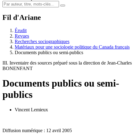
Fil d'Ariane
Érudit
Revues
Recherches sociographiques
Matériaux pour une sociologie politique du Canada français
Documents publics ou semi-publics
III. Inventaire des sources préparé sous la direction de Jean-Charles
BONENFANT
Documents publics ou semi-
publics
Vincent Lemieux
Diffusion numérique : 12 avril 2005