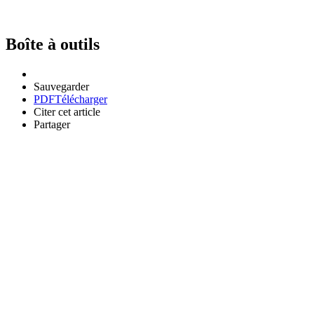
Boîte à outils
Sauvegarder
PDF
Télécharger
Citer cet article
Partager