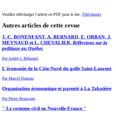
Veuillez télécharger l’article en PDF pour le lire.
Télécharger
Autres articles de cette revue
J.-C. BONENFANT, A. BERNARD, E. ORBAN, J.
MEYNAUD et L. CHEVALIER,
Réflexions sur la
politique au Québec
Par André-J. Bélanger
L'économie de la Côte-Nord du golfe Saint-Laurent
Par Marcel Daneau
Organisation économique et parenté à La Tabatière
Par Pierre Beaucage
" Le costume civil en Nouvelle-France "