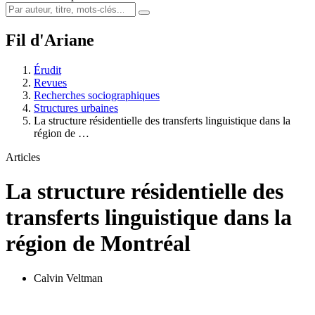
Fil d'Ariane
Érudit
Revues
Recherches sociographiques
Structures urbaines
La structure résidentielle des transferts linguistique dans la
région de …
Articles
La structure résidentielle des
transferts linguistique dans la
région de Montréal
Calvin Veltman