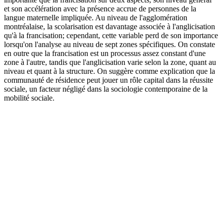
et son accélération avec la présence accrue de personnes de la
langue maternelle impliquée. Au niveau de l'agglomération
montréalaise, la scolarisation est davantage associée à l'anglicisation
qu'à la francisation; cependant, cette variable perd de son importance
lorsqu'on l'analyse au niveau de sept zones spécifiques. On constate
en outre que la francisation est un processus assez constant d'une
zone à l'autre, tandis que l'anglicisation varie selon la zone, quant au
niveau et quant à la structure. On suggère comme explication que la
communauté de résidence peut jouer un rôle capital dans la réussite
sociale, un facteur négligé dans la sociologie contemporaine de la
mobilité sociale.