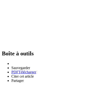
Boîte à outils
Sauvegarder
PDF
Télécharger
Citer cet article
Partager