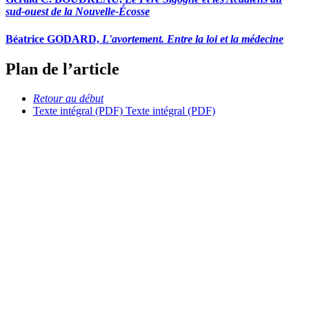
sud-ouest de la Nouvelle-Écosse
Béatrice GODARD,
L'avortement. Entre la loi et la médecine
Plan de l’article
Retour au début
Texte intégral (PDF)
Texte intégral (PDF)