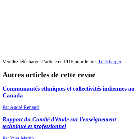
Veuillez télécharger l’article en PDF pour le lire.
Télécharger
Autres articles de cette revue
Communautés ethniques et collectivités indiennes au
Canada
Par André Renaud
Rapport du Comité d'étude sur l'enseignement
technique et professionnel
Par Yves Martin