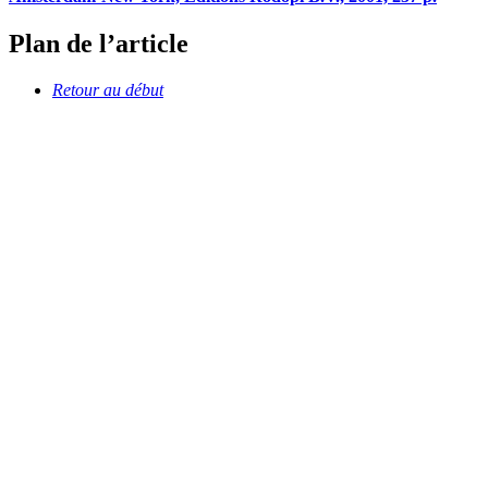
Plan de l’article
Retour au début