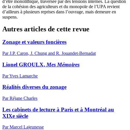
d’être monolithique, traversée par des tensions internes. La question
de la cohésion des agriculteurs et du monopole de l’UPA revient
d’ailleurs à plusieurs reprises dans l’ouvrage, mais demeure en
suspens.
Autres articles de cette revue
Zonage et valeurs foncières
Par J.P. Caron, J. Chung and R. Jouandet-Bernadat
Lionel GROULX,
Mes Mémoires
Par Yves Lamarche
Réalités diverses du zonage
Par Réjane Charles
Les cabinets de lecture à Paris et à Montréal au
XIXe siècle
Par Marcel Lajeunesse