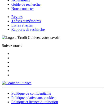
Accessibilité
Guide de recherche
Nous contacter
Revues
Thèses et mémoires
Livres et actes
Rapports de recherche
Cultivez votre savoir.
Suivez-nous :
Politique de confidentialité
Politique relative aux cookies
Politique et licence d’utilisation