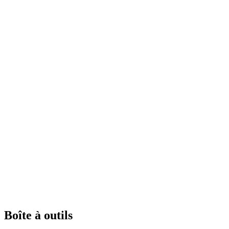
Boîte à outils