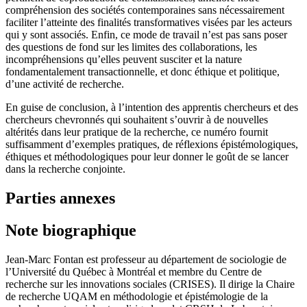
compréhension des sociétés contemporaines sans nécessairement
faciliter l’atteinte des finalités transformatives visées par les acteurs
qui y sont associés. Enfin, ce mode de travail n’est pas sans poser
des questions de fond sur les limites des collaborations, les
incompréhensions qu’elles peuvent susciter et la nature
fondamentalement transactionnelle, et donc éthique et politique,
d’une activité de recherche.
En guise de conclusion, à l’intention des apprentis chercheurs et des
chercheurs chevronnés qui souhaitent s’ouvrir à de nouvelles
altérités dans leur pratique de la recherche, ce numéro fournit
suffisamment d’exemples pratiques, de réflexions épistémologiques,
éthiques et méthodologiques pour leur donner le goût de se lancer
dans la recherche conjointe.
Parties annexes
Note biographique
Jean-Marc Fontan est professeur au département de sociologie de
l’Université du Québec à Montréal et membre du Centre de
recherche sur les innovations sociales (CRISES). Il dirige la Chaire
de recherche UQAM en méthodologie et épistémologie de la