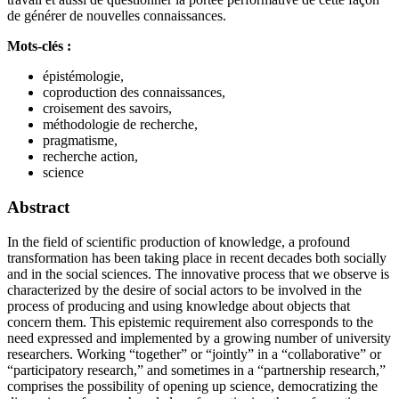
de générer de nouvelles connaissances.
Mots-clés :
épistémologie,
coproduction des connaissances,
croisement des savoirs,
méthodologie de recherche,
pragmatisme,
recherche action,
science
Abstract
In the field of scientific production of knowledge, a profound
transformation has been taking place in recent decades both socially
and in the social sciences. The innovative process that we observe is
characterized by the desire of social actors to be involved in the
process of producing and using knowledge about objects that
concern them. This epistemic requirement also corresponds to the
need expressed and implemented by a growing number of university
researchers. Working “together” or “jointly” in a “collaborative” or
“participatory research,” and sometimes in a “partnership research,”
comprises the possibility of opening up science, democratizing the