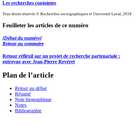
Les recherches conjointes
Tous droits réservés © Recherches sociographiques et Université Laval, 2018
Feuilleter les articles de ce numéro
[Début du numéro]
Retour au sommaire
Retour réfléxif sur un projet de recherche partenariale :
entrevue avec Jean-Pierre Revéret
Plan de l’article
Retour au début
Résumé
Note biographique
Notes
Bibliographie