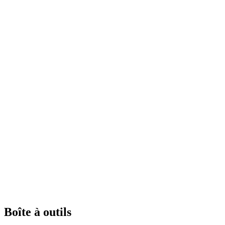
Boîte à outils