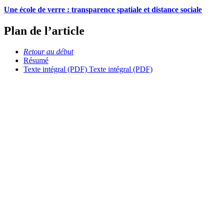
Une école de verre : transparence spatiale et distance sociale
Plan de l’article
Retour au début
Résumé
Texte intégral (PDF)
Texte intégral (PDF)