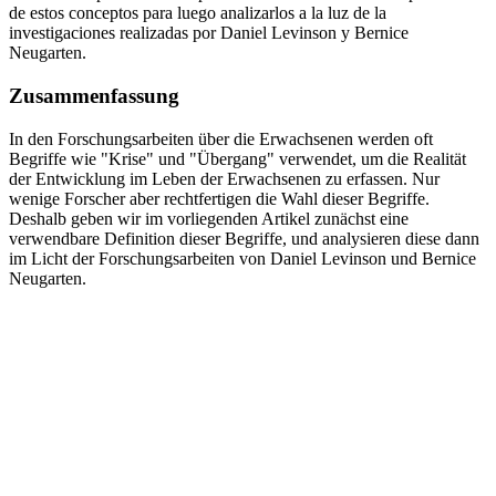
de estos conceptos para luego analizarlos a la luz de la
investigaciones realizadas por Daniel Levinson y Bernice
Neugarten.
Zusammenfassung
In den Forschungsarbeiten über die Erwachsenen werden oft
Begriffe wie "Krise" und "Übergang" verwendet, um die Realität
der Entwicklung im Leben der Erwachsenen zu erfassen. Nur
wenige Forscher aber rechtfertigen die Wahl dieser Begriffe.
Deshalb geben wir im vorliegenden Artikel zunächst eine
verwendbare Definition dieser Begriffe, und analysieren diese dann
im Licht der Forschungsarbeiten von Daniel Levinson und Bernice
Neugarten.