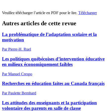
Veuillez télécharger l’article en PDF pour le lire.
Télécharger
Autres articles de cette revue
La problématique de l’adaptation scolaire et la
motivation
Par Pierre-H. Ruel
Les politiques québécoises d’intervention éducative
en milieux économiquement faibles
Par Manuel Crespo
Recherches en éducation faites au Canada français
Par Paulette Bernhard
Les attitudes des enseignants et la participation
volontaire des parents en salle de classe