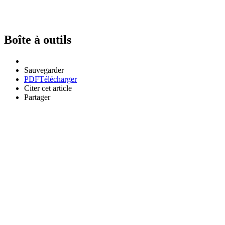
Boîte à outils
Sauvegarder
PDF
Télécharger
Citer cet article
Partager