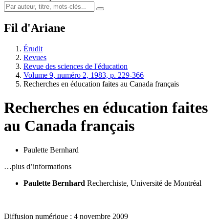
Fil d'Ariane
Érudit
Revues
Revue des sciences de l'éducation
Volume 9, numéro 2, 1983, p. 229-366
Recherches en éducation faites au Canada français
Recherches en éducation faites
au Canada français
Paulette Bernhard
…plus d’informations
Paulette Bernhard
Recherchiste, Université de Montréal
Diffusion numérique : 4 novembre 2009