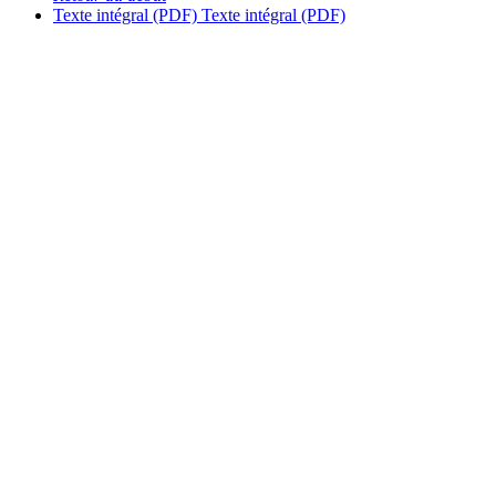
Texte intégral (PDF)
Texte intégral (PDF)