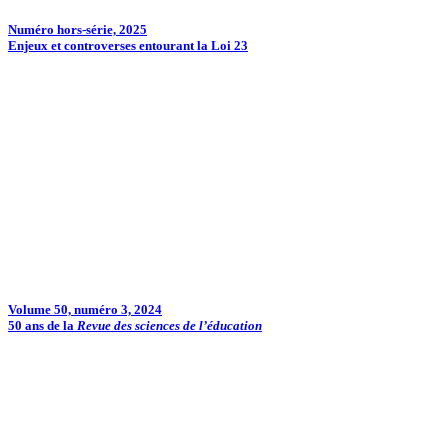
Numéro hors-série, 2025
Enjeux et controverses entourant la Loi 23
Volume 50, numéro 3, 2024
50 ans de la
Revue des sciences de l’éducation