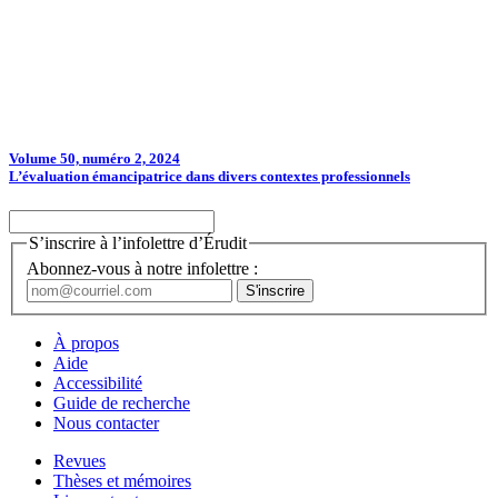
Volume 50, numéro 2, 2024
L’évaluation émancipatrice dans divers contextes professionnels
S’inscrire à l’infolettre d’Érudit
Abonnez-vous à notre infolettre :
À propos
Aide
Accessibilité
Guide de recherche
Nous contacter
Revues
Thèses et mémoires