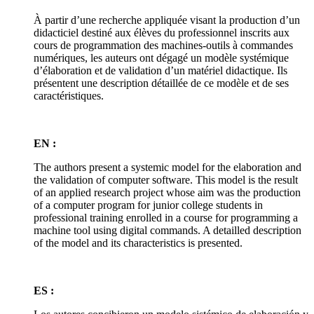
À partir d’une recherche appliquée visant la production d’un
didacticiel destiné aux élèves du professionnel inscrits aux
cours de programmation des machines-outils à commandes
numériques, les auteurs ont dégagé un modèle systémique
d’élaboration et de validation d’un matériel didactique. Ils
présentent une description détaillée de ce modèle et de ses
caractéristiques.
EN :
The authors present a systemic model for the elaboration and
the validation of computer software. This model is the result
of an applied research project whose aim was the production
of a computer program for junior college students in
professional training enrolled in a course for programming a
machine tool using digital commands. A detailled description
of the model and its characteristics is presented.
ES :