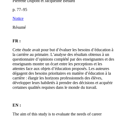
Pierrette Dupont et Jacqueline Bédard
p. 77–95
Notice
Résumé
FR :
Cette étude avait pour but d’évaluer les besoins d’éducation à
la carrière au primaire. L’analyse des résultats obtenus à un
questionnaire d’opinions complété par des enseignantes et des
enseignants montre un écart entre les perceptions et les
attentes face aux objets d’éducation proposés. Les auteures
dégagent des besoins prioritaires en matière d’éducation à la
carrière : élargir les horizons professionnels des élèves,
développer leurs habiletés à prendre des décisions et acquérir
certaines qualités requises dans le monde du travail.
EN :
The aim of this study is to evaluate the needs of career