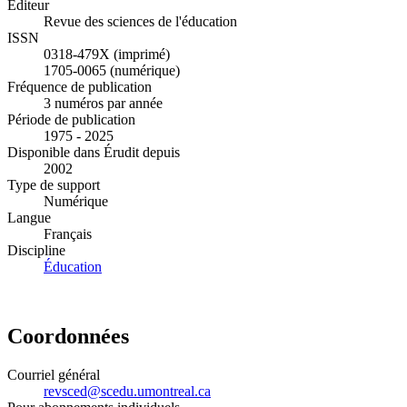
Éditeur
Revue des sciences de l'éducation
ISSN
0318-479X (imprimé)
1705-0065 (numérique)
Fréquence de publication
3 numéros par année
Période de publication
1975 - 2025
Disponible dans Érudit depuis
2002
Type de support
Numérique
Langue
Français
Discipline
Éducation
Coordonnées
Courriel général
revsced@scedu.umontreal.ca