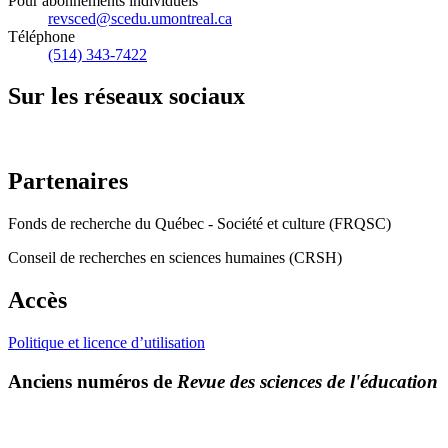
Pour abonnements individuels
revsced@scedu.umontreal.ca
Téléphone
(514) 343-7422
Sur les réseaux sociaux
Partenaires
Fonds de recherche du Québec - Société et culture (FRQSC)
Conseil de recherches en sciences humaines (CRSH)
Accès
Politique et licence d’utilisation
Anciens numéros de
Revue des sciences de l'éducation