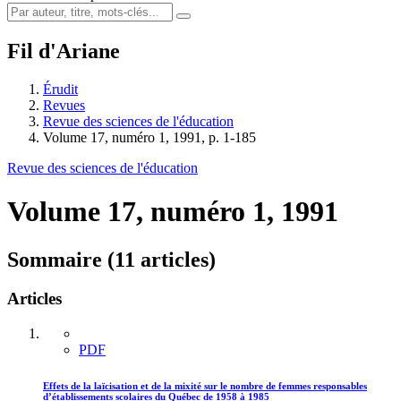
Fil d'Ariane
Érudit
Revues
Revue des sciences de l'éducation
Volume 17, numéro 1, 1991, p. 1-185
Revue des sciences de l'éducation
Volume 17, numéro 1, 1991
Sommaire (11 articles)
Articles
PDF
Effets de la laïcisation et de la mixité sur le nombre de femmes responsables
d’établissements scolaires du Québec de 1958 à 1985