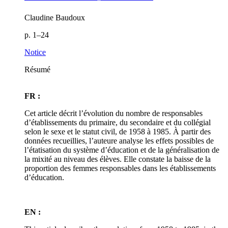
Claudine Baudoux
p. 1–24
Notice
Résumé
FR :
Cet article décrit l’évolution du nombre de responsables
d’établissements du primaire, du secondaire et du collégial
selon le sexe et le statut civil, de 1958 à 1985. À partir des
données recueillies, l’auteure analyse les effets possibles de
l’étatisation du système d’éducation et de la généralisation de
la mixité au niveau des élèves. Elle constate la baisse de la
proportion des femmes responsables dans les établissements
d’éducation.
EN :