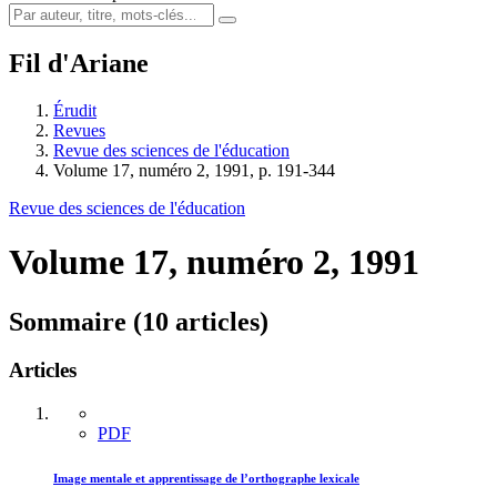
Fil d'Ariane
Érudit
Revues
Revue des sciences de l'éducation
Volume 17, numéro 2, 1991, p. 191-344
Revue des sciences de l'éducation
Volume 17, numéro 2, 1991
Sommaire (10 articles)
Articles
PDF
Image mentale et apprentissage de l’orthographe lexicale