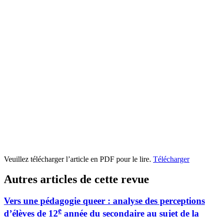
Veuillez télécharger l’article en PDF pour le lire.
Télécharger
Autres articles de cette revue
Vers une pédagogie queer : analyse des perceptions
e
d’élèves de 12
année du secondaire au sujet de la