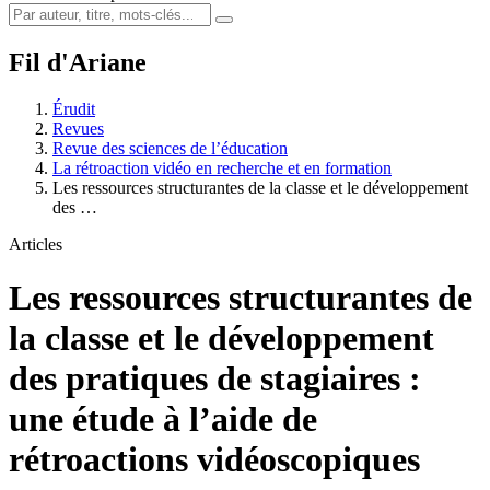
Fil d'Ariane
Érudit
Revues
Revue des sciences de l’éducation
La rétroaction vidéo en recherche et en formation
Les ressources structurantes de la classe et le développement
des …
Articles
Les ressources structurantes de
la classe et le développement
des pratiques de stagiaires :
une étude à l’aide de
rétroactions vidéoscopiques