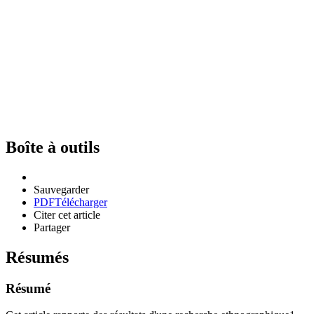
Boîte à outils
Sauvegarder
PDF
Télécharger
Citer cet article
Partager
Résumés
Résumé