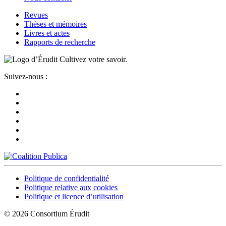
Revues
Thèses et mémoires
Livres et actes
Rapports de recherche
Cultivez votre savoir.
Suivez-nous :
Politique de confidentialité
Politique relative aux cookies
Politique et licence d’utilisation
© 2026 Consortium Érudit