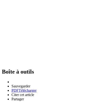
Boîte à outils
Sauvegarder
PDF
Télécharger
Citer cet article
Partager