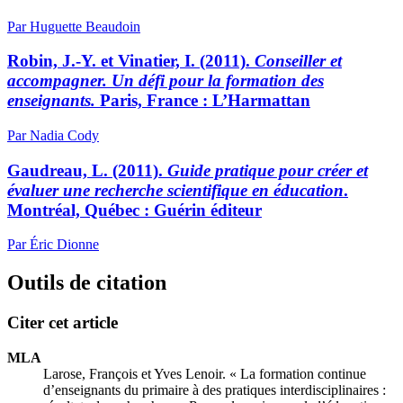
Par Huguette Beaudoin
Robin, J.-Y. et Vinatier, I. (2011).
Conseiller et
accompagner. Un défi pour la formation des
enseignants.
Paris, France : L’Harmattan
Par Nadia Cody
Gaudreau, L. (2011).
Guide pratique pour créer et
évaluer une recherche scientifique en éducation
.
Montréal, Québec : Guérin éditeur
Par Éric Dionne
Outils de citation
Citer cet article
MLA
Larose, François et Yves Lenoir. « La formation continue
d’enseignants du primaire à des pratiques interdisciplinaires :