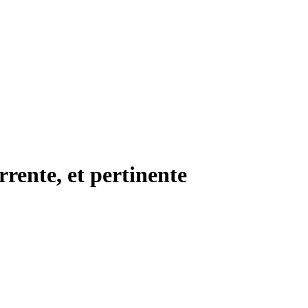
rente, et pertinente