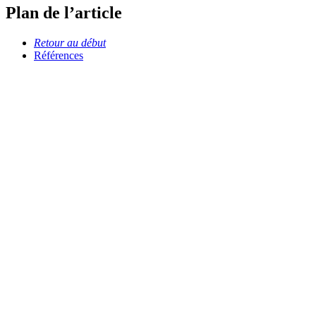
Plan de l’article
Retour au début
Références