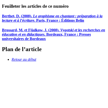
Feuilleter les articles de ce numéro
Berthet, D. (2008).
Le graphisme en chantant : préparation à la
lecture et à l’écriture
. Paris, France : Éditions Belin
Brossard, M. et Fijalkow, J. (2008).
Vygotski et les recherches en
éducation et en didactiques
. Bordeaux, France : Presses
universitaires de Bordeaux
Plan de l’article
Retour au début