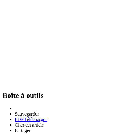
Boîte à outils
Sauvegarder
PDF
Télécharger
Citer cet article
Partager