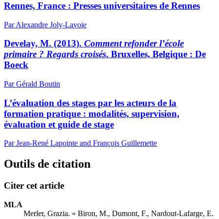
Rennes, France : Presses universitaires de Rennes
Par Alexandre Joly-Lavoie
Develay, M. (2013).
Comment refonder l’école
primaire ? Regards croisés
. Bruxelles, Belgique : De
Boeck
Par Gérald Boutin
L’évaluation des stages par les acteurs de la
formation pratique : modalités, supervision,
évaluation et guide de stage
Par Jean-René Lapointe and François Guillemette
Outils de citation
Citer cet article
MLA
Merler, Grazia. « Biron, M., Dumont, F., Nardout-Lafarge, E.