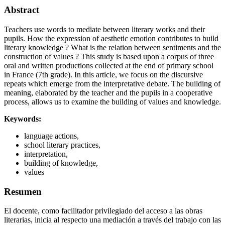
Abstract
Teachers use words to mediate between literary works and their
pupils. How the expression of aesthetic emotion contributes to build
literary knowledge ? What is the relation between sentiments and the
construction of values ? This study is based upon a corpus of three
oral and written productions collected at the end of primary school
in France (7th grade). In this article, we focus on the discursive
repeats which emerge from the interpretative debate. The building of
meaning, elaborated by the teacher and the pupils in a cooperative
process, allows us to examine the building of values and knowledge.
Keywords:
language actions,
school literary practices,
interpretation,
building of knowledge,
values
Resumen
El docente, como facilitador privilegiado del acceso a las obras
literarias, inicia al respecto una mediación a través del trabajo con las