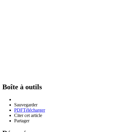
Boîte à outils
Sauvegarder
PDF
Télécharger
Citer cet article
Partager