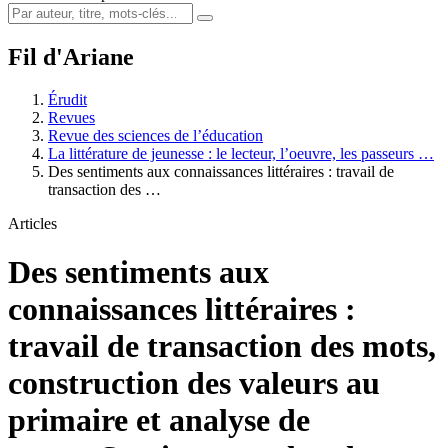
Fil d'Ariane
Érudit
Revues
Revue des sciences de l’éducation
La littérature de jeunesse : le lecteur, l’oeuvre, les passeurs …
Des sentiments aux connaissances littéraires : travail de
transaction des …
Articles
Des sentiments aux
connaissances littéraires :
travail de transaction des mots,
construction des valeurs au
primaire et analyse de