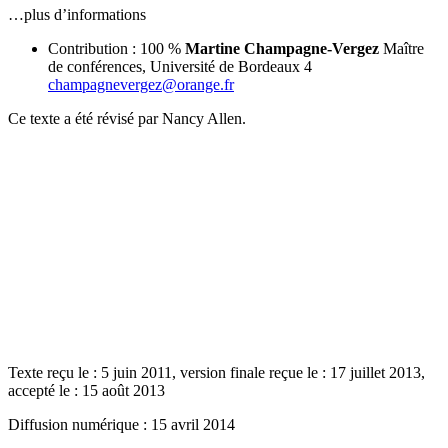
…plus d’informations
Contribution : 100 %
Martine Champagne-Vergez
Maître
de conférences, Université de Bordeaux 4
champagnevergez@orange.fr
Ce texte a été révisé par Nancy Allen.
Texte reçu le : 5 juin 2011, version finale reçue le : 17 juillet 2013,
accepté le : 15 août 2013
Diffusion numérique : 15 avril 2014