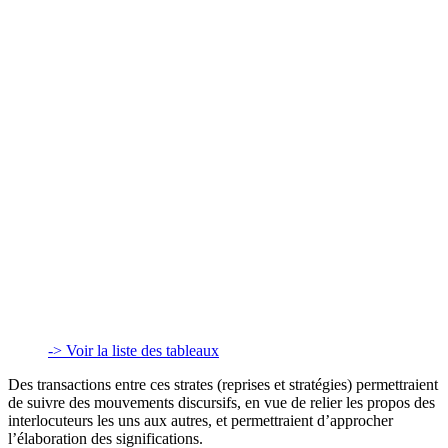
-> Voir la liste des tableaux
Des transactions entre ces strates (reprises et stratégies) permettraient
de suivre des mouvements discursifs, en vue de relier les propos des
interlocuteurs les uns aux autres, et permettraient d’approcher
l’élaboration des significations.