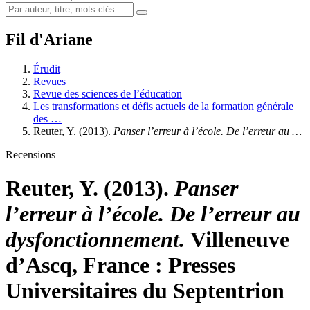
Fil d'Ariane
Érudit
Revues
Revue des sciences de l’éducation
Les transformations et défis actuels de la formation générale
des …
Reuter, Y. (2013).
Panser l’erreur à l’école. De l’erreur au …
Recensions
Reuter, Y. (2013).
Panser
l’erreur à l’école. De l’erreur au
dysfonctionnement.
Villeneuve
d’Ascq, France : Presses
Universitaires du Septentrion