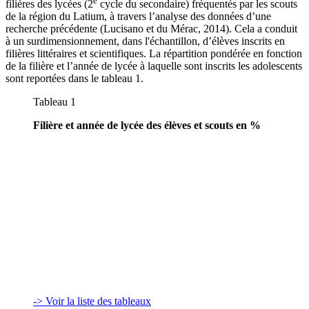
e
filières des lycées (2
cycle du secondaire) fréquentés par les scouts
de la région du Latium, à travers l’analyse des données d’une
recherche précédente (Lucisano et du Mérac, 2014). Cela a conduit
à un surdimensionnement, dans l'échantillon, d’élèves inscrits en
filières littéraires et scientifiques. La répartition pondérée en fonction
de la filière et l’année de lycée à laquelle sont inscrits les adolescents
sont reportées dans le tableau 1.
Tableau 1
Filière et année de lycée des élèves et scouts en %
-> Voir la liste des tableaux