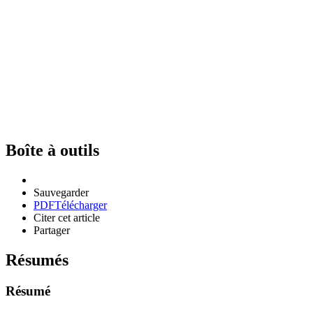
Boîte à outils
Sauvegarder
PDF
Télécharger
Citer cet article
Partager
Résumés
Résumé