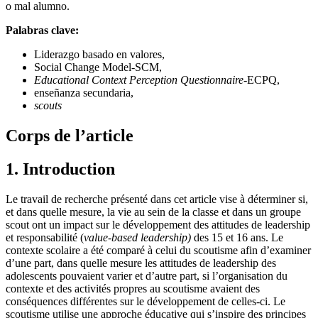
o mal alumno.
Palabras clave:
Liderazgo basado en valores,
Social Change Model-SCM,
Educational Context Perception Questionnaire
-ECPQ,
enseñanza secundaria,
scouts
Corps de l’article
1. Introduction
Le travail de recherche présenté dans cet article vise à déterminer si,
et dans quelle mesure, la vie au sein de la classe et dans un groupe
scout ont un impact sur le développement des attitudes de leadership
et responsabilité (
value-based leadership)
des 15 et 16 ans. Le
contexte scolaire a été comparé à celui du scoutisme afin d’examiner
d’une part, dans quelle mesure les attitudes de leadership des
adolescents pouvaient varier et d’autre part, si l’organisation du
contexte et des activités propres au scoutisme avaient des
conséquences différentes sur le développement de celles-ci. Le
scoutisme utilise une approche éducative qui s’inspire des principes