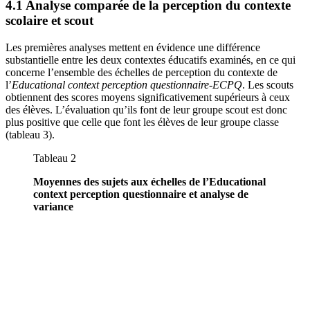
4.1 Analyse comparée de la perception du contexte
scolaire et scout
Les premières analyses mettent en évidence une différence
substantielle entre les deux contextes éducatifs examinés, en ce qui
concerne l’ensemble des échelles de perception du contexte de
l’
Educational context perception questionnaire-ECPQ
. Les scouts
obtiennent des scores moyens significativement supérieurs à ceux
des élèves. L’évaluation qu’ils font de leur groupe scout est donc
plus positive que celle que font les élèves de leur groupe classe
(tableau 3).
Tableau 2
Moyennes des sujets aux échelles de l’Educational
context perception questionnaire et analyse de
variance