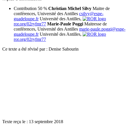
Contribution 50 %
Christian Michel Silvy
Maitre de
conférences, Université des Antilles
csilvy@espe-
guadeloupe.fr
Université des Antilles,
ror.org/02ryfmr77
Marie-Paule Poggi
Maitresse de
conférences, Université des Antilles
marie-paule.poggi@espe-
guadeloupe.fr
Université des Antilles,
ror.org/02ryfmr77
Ce texte a été révisé par : Denise Sabourin
Texte reçu le : 13 septembre 2018