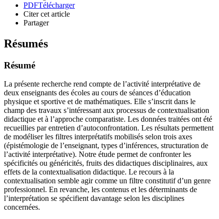
PDF
Télécharger
Citer cet article
Partager
Résumés
Résumé
La présente recherche rend compte de l’activité interprétative de
deux enseignants des écoles au cours de séances d’éducation
physique et sportive et de mathématiques. Elle s’inscrit dans le
champ des travaux s’intéressant aux processus de contextualisation
didactique et à l’approche comparatiste. Les données traitées ont été
recueillies par entretien d’autoconfrontation. Les résultats permettent
de modéliser les filtres interprétatifs mobilisés selon trois axes
(épistémologie de l’enseignant, types d’inférences, structuration de
l’activité interprétative). Notre étude permet de confronter les
spécificités ou généricités, fruits des didactiques disciplinaires, aux
effets de la contextualisation didactique. Le recours à la
contextualisation semble agir comme un filtre constitutif d’un genre
professionnel. En revanche, les contenus et les déterminants de
l’interprétation se spécifient davantage selon les disciplines
concernées.