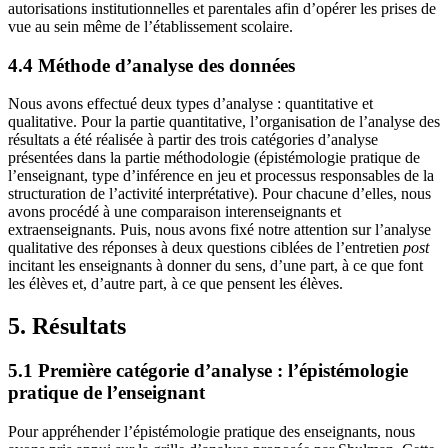
autorisations institutionnelles et parentales afin d’opérer les prises de
vue au sein même de l’établissement scolaire.
4.4 Méthode d’analyse des données
Nous avons effectué deux types d’analyse : quantitative et
qualitative. Pour la partie quantitative, l’organisation de l’analyse des
résultats a été réalisée à partir des trois catégories d’analyse
présentées dans la partie méthodologie (épistémologie pratique de
l’enseignant, type d’inférence en jeu et processus responsables de la
structuration de l’activité interprétative). Pour chacune d’elles, nous
avons procédé à une comparaison interenseignants et
extraenseignants. Puis, nous avons fixé notre attention sur l’analyse
qualitative des réponses à deux questions ciblées de l’entretien
post
incitant les enseignants à donner du sens, d’une part, à ce que font
les élèves et, d’autre part, à ce que pensent les élèves.
5. Résultats
5.1 Première catégorie d’analyse : l’épistémologie
pratique de l’enseignant
Pour appréhender l’épistémologie pratique des enseignants, nous