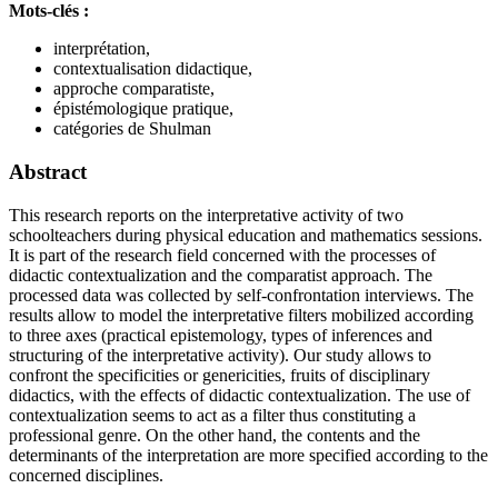
Mots-clés :
interprétation,
contextualisation didactique,
approche comparatiste,
épistémologique pratique,
catégories de Shulman
Abstract
This research reports on the interpretative activity of two
schoolteachers during physical education and mathematics sessions.
It is part of the research field concerned with the processes of
didactic contextualization and the comparatist approach. The
processed data was collected by self-confrontation interviews. The
results allow to model the interpretative filters mobilized according
to three axes (practical epistemology, types of inferences and
structuring of the interpretative activity). Our study allows to
confront the specificities or genericities, fruits of disciplinary
didactics, with the effects of didactic contextualization. The use of
contextualization seems to act as a filter thus constituting a
professional genre. On the other hand, the contents and the
determinants of the interpretation are more specified according to the
concerned disciplines.