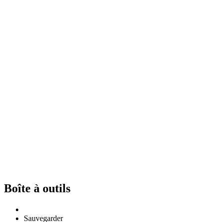
Boîte à outils
Sauvegarder