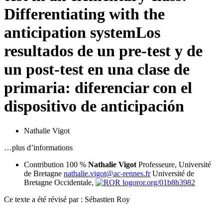
Differentiating with the
anticipation system
Los
resultados de un pre-test y de
un post-test en una clase de
primaria: diferenciar con el
dispositivo de anticipación
Nathalie Vigot
…plus d’informations
Contribution 100 %
Nathalie Vigot
Professeure, Université
de Bretagne
nathalie.vigot@ac-rennes.fr
Université de
Bretagne Occidentale,
ror.org/01b8h3982
Ce texte a été révisé par : Sébastien Roy