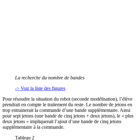
La recherche du nombre de bandes
-> Voir la liste des figures
Pour résoudre la situation du robot (seconde modélisation), l’élève
prendrait en compte le traitement du reste. Le nombre de jetons en
trop entrainerait la commande d’une bande supplémentaire. Ainsi
pour sept jetons (une bande de cinq jetons + deux jetons), le « plus
deux jetons » impliquerait l’ajout d’une bande de cinq jetons
supplémentaire à la commande.
Tableau 2