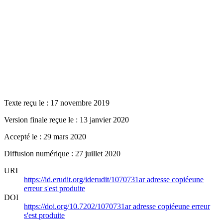
Texte reçu le : 17 novembre 2019
Version finale reçue le : 13 janvier 2020
Accepté le : 29 mars 2020
Diffusion numérique : 27 juillet 2020
URI
https://id.erudit.org/iderudit/1070731ar
adresse copiée
une
erreur s'est produite
DOI
https://doi.org/10.7202/1070731ar
adresse copiée
une erreur
s'est produite