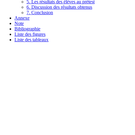
5. Les résultats des élèves au prétest
6. Discussion des résultats obtenus
7. Conclusion
Annexe
Note
Bibliographie
Liste des figures
Liste des tableaux