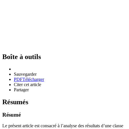
Boîte à outils
Sauvegarder
PDF
Télécharger
Citer cet article
Partager
Résumés
Résumé
Le présent article est consacré à l’analyse des résultats d’une classe