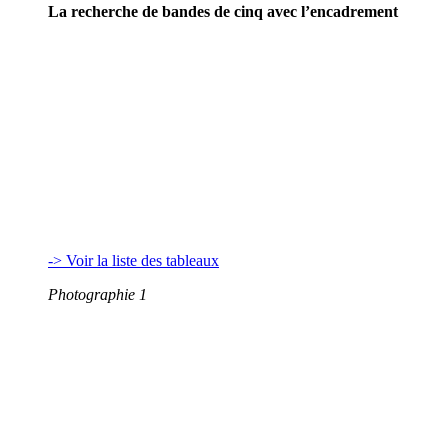
La recherche de bandes de cinq avec l’encadrement
-> Voir la liste des tableaux
Photographie 1