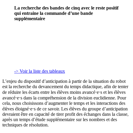
La recherche des bandes de cinq avec le reste positif
qui entraine la commande d’une bande
supplémentaire
-> Voir la liste des tableaux
L’enjeu du dispositif d’anticipation à partir de la situation du robot
est la recherche du devancement du temps didactique, afin de tenter
de réduire les écarts entre les élèves moins avancé⋅e⋅s et les élèves
avancé⋅e⋅s dans la compréhension de la division euclidienne. Pour
cela, nous choisissons d’augmenter le temps et les interactions des
élèves éloigné⋅e⋅s de ce savoir. Les élèves du groupe d’anticipation
devraient être en capacité de tirer profit des échanges dans la classe,
après un temps d’étude supplémentaire sur les nombres et des
techniques de résolution.