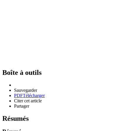
Boîte à outils
Sauvegarder
PDF
Télécharger
Citer cet article
Partager
Résumés