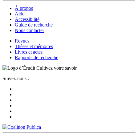
À propos
Aide
Accessibilité
Guide de recherche
Nous contacter
Revues
Thèses et mémoires
Livres et actes
Rapports de recherche
Cultivez votre savoir.
Suivez-nous :