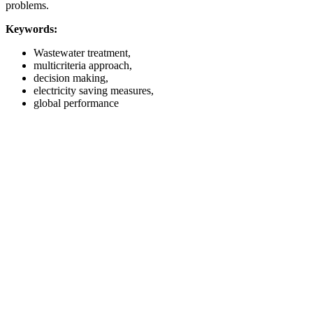
problems.
Keywords:
Wastewater treatment,
multicriteria approach,
decision making,
electricity saving measures,
global performance