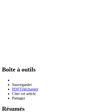
Boîte à outils
Sauvegarder
PDF
Télécharger
Citer cet article
Partager
Résumés