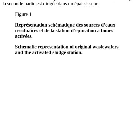
la seconde partie est dirigée dans un épaississeur.
Figure 1
Représentation schématique des sources d’eaux
résiduaires et de la station d’épuration à boues
activées.
Schematic representation of original wastewaters
and the activated sludge station.