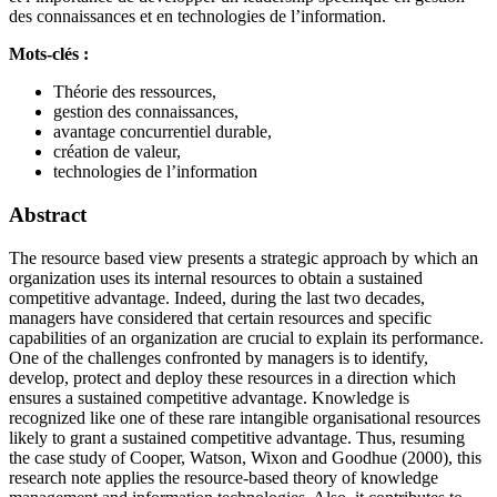
des connaissances et en technologies de l’information.
Mots-clés :
Théorie des ressources,
gestion des connaissances,
avantage concurrentiel durable,
création de valeur,
technologies de l’information
Abstract
The resource based view presents a strategic approach by which an
organization uses its internal resources to obtain a sustained
competitive advantage. Indeed, during the last two decades,
managers have considered that certain resources and specific
capabilities of an organization are crucial to explain its performance.
One of the challenges confronted by managers is to identify,
develop, protect and deploy these resources in a direction which
ensures a sustained competitive advantage. Knowledge is
recognized like one of these rare intangible organisational resources
likely to grant a sustained competitive advantage. Thus, resuming
the case study of Cooper, Watson, Wixon and Goodhue (2000), this
research note applies the resource-based theory of knowledge