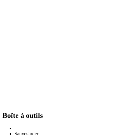
Boîte à outils
Sauvegarder