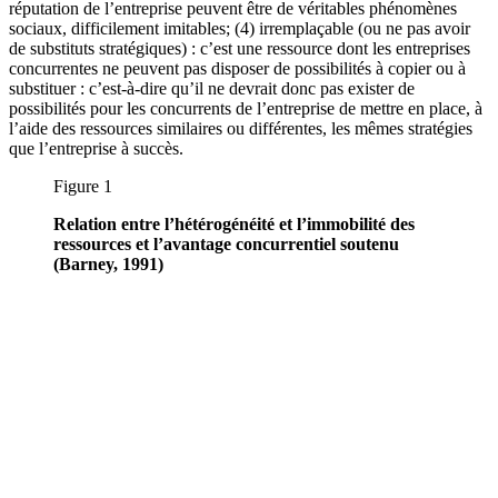
réputation de l’entreprise peuvent être de véritables phénomènes
sociaux, difficilement imitables; (4) irremplaçable (ou ne pas avoir
de substituts stratégiques) : c’est une ressource dont les entreprises
concurrentes ne peuvent pas disposer de possibilités à copier ou à
substituer : c’est-à-dire qu’il ne devrait donc pas exister de
possibilités pour les concurrents de l’entreprise de mettre en place, à
l’aide des ressources similaires ou différentes, les mêmes stratégies
que l’entreprise à succès.
Figure 1
Relation entre l’hétérogénéité et l’immobilité des
ressources et l’avantage concurrentiel soutenu
(Barney, 1991)