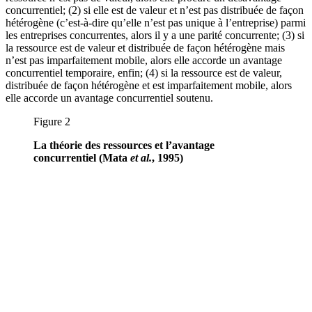
concurrentiel; (2) si elle est de valeur et n’est pas distribuée de façon
hétérogène (c’est-à-dire qu’elle n’est pas unique à l’entreprise) parmi
les entreprises concurrentes, alors il y a une parité concurrente; (3) si
la ressource est de valeur et distribuée de façon hétérogène mais
n’est pas imparfaitement mobile, alors elle accorde un avantage
concurrentiel temporaire, enfin; (4) si la ressource est de valeur,
distribuée de façon hétérogène et est imparfaitement mobile, alors
elle accorde un avantage concurrentiel soutenu.
Figure 2
La théorie des ressources et l’avantage
concurrentiel (Mata
et al.
, 1995)