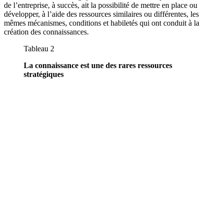
de l’entreprise, à succès, ait la possibilité de mettre en place ou
développer, à l’aide des ressources similaires ou différentes, les
mêmes mécanismes, conditions et habiletés qui ont conduit à la
création des connaissances.
Tableau 2
La connaissance est une des rares ressources
stratégiques