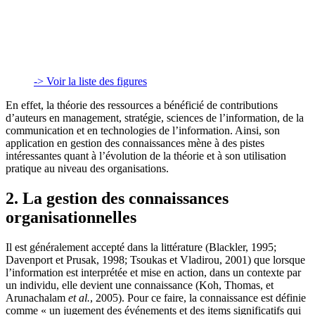
-> Voir la liste des figures
En effet, la théorie des ressources a bénéficié de contributions
d’auteurs en management, stratégie, sciences de l’information, de la
communication et en technologies de l’information. Ainsi, son
application en gestion des connaissances mène à des pistes
intéressantes quant à l’évolution de la théorie et à son utilisation
pratique au niveau des organisations.
2. La gestion des connaissances
organisationnelles
Il est généralement accepté dans la littérature (Blackler, 1995;
Davenport et Prusak, 1998; Tsoukas et Vladirou, 2001) que lorsque
l’information est interprétée et mise en action, dans un contexte par
un individu, elle devient une connaissance (Koh, Thomas, et
Arunachalam
et al.
, 2005). Pour ce faire, la connaissance est définie
comme « un jugement des événements et des items significatifs qui