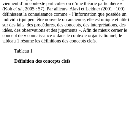
viennent d’un contexte particulier ou d’une théorie particulière »
(Koh
et al.
, 2005 : 57). Par ailleurs, Alavi et Leidner (2001 : 109)
définissent la connaissance comme « l’information que possède un
individu (qui peut être nouvelle ou ancienne, elle est unique et utile)
sur des faits, des procédures, des concepts, des interprétations, des
idées, des observations et des jugements ». Afin de mieux cerner le
concept de « connaissance » dans le contexte organisationnel, le
tableau 1 résume les définitions des concepts clefs.
Tableau 1
Définition des concepts clefs