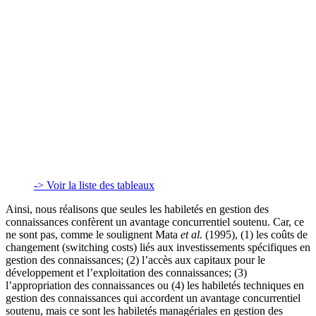
-> Voir la liste des tableaux
Ainsi, nous réalisons que seules les habiletés en gestion des
connaissances confèrent un avantage concurrentiel soutenu. Car, ce
ne sont pas, comme le soulignent Mata
et al.
(1995), (1) les coûts de
changement (switching costs) liés aux investissements spécifiques en
gestion des connaissances; (2) l’accès aux capitaux pour le
développement et l’exploitation des connaissances; (3)
l’appropriation des connaissances ou (4) les habiletés techniques en
gestion des connaissances qui accordent un avantage concurrentiel
soutenu, mais ce sont les habiletés managériales en gestion des