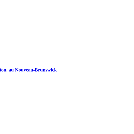
dston, au Nouveau-Brunswick