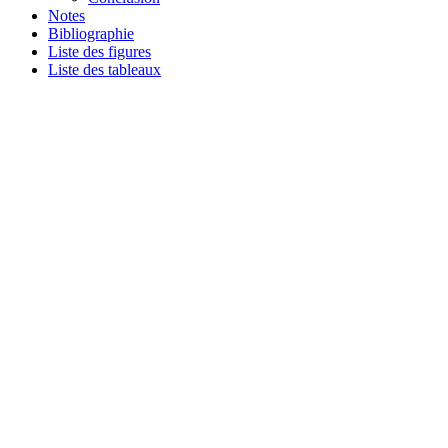
Notes
Bibliographie
Liste des figures
Liste des tableaux