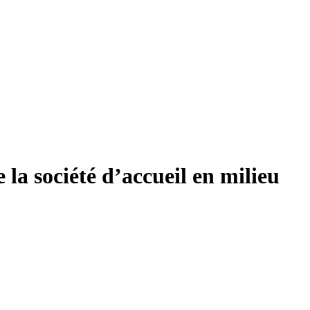
la société d’accueil en milieu