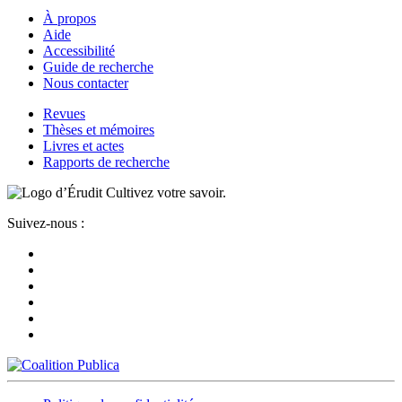
À propos
Aide
Accessibilité
Guide de recherche
Nous contacter
Revues
Thèses et mémoires
Livres et actes
Rapports de recherche
Cultivez votre savoir.
Suivez-nous :