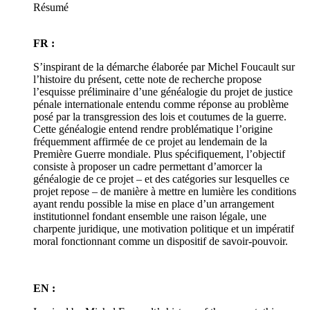
Résumé
FR :
S’inspirant de la démarche élaborée par Michel Foucault sur
l’histoire du présent, cette note de recherche propose
l’esquisse préliminaire d’une généalogie du projet de justice
pénale internationale entendu comme réponse au problème
posé par la transgression des lois et coutumes de la guerre.
Cette généalogie entend rendre problématique l’origine
fréquemment affirmée de ce projet au lendemain de la
Première Guerre mondiale. Plus spécifiquement, l’objectif
consiste à proposer un cadre permettant d’amorcer la
généalogie de ce projet – et des catégories sur lesquelles ce
projet repose – de manière à mettre en lumière les conditions
ayant rendu possible la mise en place d’un arrangement
institutionnel fondant ensemble une raison légale, une
charpente juridique, une motivation politique et un impératif
moral fonctionnant comme un dispositif de savoir-pouvoir.
EN :