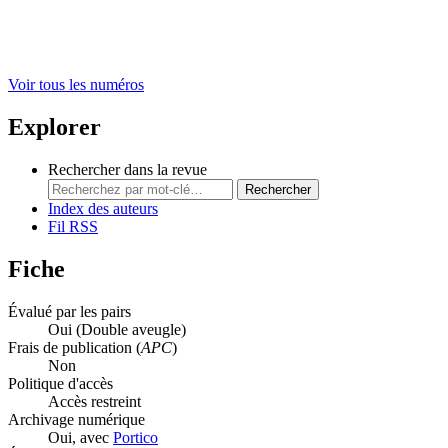
Voir tous les numéros
Explorer
Rechercher dans la revue
Rechercher
Index des auteurs
Fil RSS
Fiche
Évalué par les pairs
Oui
(Double aveugle)
Frais de publication (
APC
)
Non
Politique d'accès
Accès restreint
Archivage numérique
Oui, avec
Portico