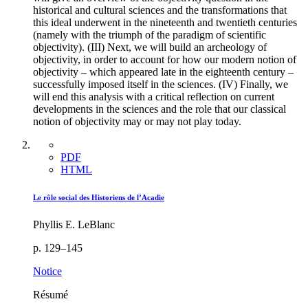
historical and cultural sciences and the transformations that
this ideal underwent in the nineteenth and twentieth centuries
(namely with the triumph of the paradigm of scientific
objectivity). (III) Next, we will build an archeology of
objectivity, in order to account for how our modern notion of
objectivity – which appeared late in the eighteenth century –
successfully imposed itself in the sciences. (IV) Finally, we
will end this analysis with a critical reflection on current
developments in the sciences and the role that our classical
notion of objectivity may or may not play today.
PDF
HTML
Le rôle social des Historiens de l’Acadie
Phyllis E. LeBlanc
p. 129–145
Notice
Résumé