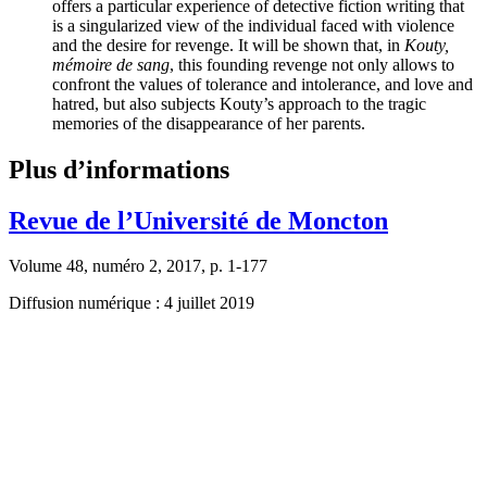
offers a particular experience of detective fiction writing that
is a singularized view of the individual faced with violence
and the desire for revenge. It will be shown that, in
Kouty,
mémoire de sang
, this founding revenge not only allows to
confront the values of tolerance and intolerance, and love and
hatred, but also subjects Kouty’s approach to the tragic
memories of the disappearance of her parents.
Plus d’informations
Revue de l’Université de Moncton
Volume 48, numéro 2, 2017, p. 1-177
Diffusion numérique : 4 juillet 2019