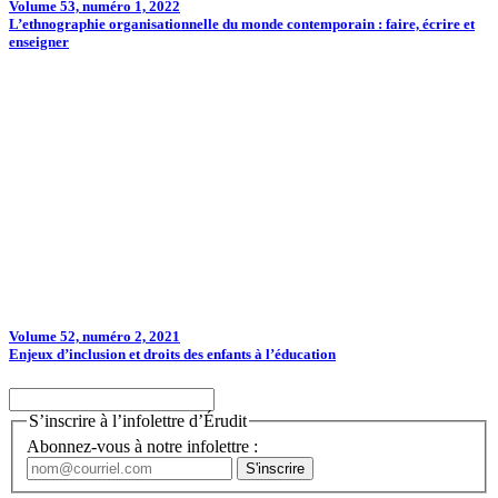
Volume 53, numéro 1, 2022
L’ethnographie organisationnelle du monde contemporain : faire, écrire et
enseigner
Volume 52, numéro 2, 2021
Enjeux d’inclusion et droits des enfants à l’éducation
S’inscrire à l’infolettre d’Érudit
Abonnez-vous à notre infolettre :