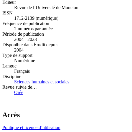
Éditeur
Revue de l’Université de Moncton
ISSN
1712-2139 (numérique)
Fréquence de publication
2 numéros par année
Période de publication
2004 - 2023
Disponible dans Érudit depuis
2004
Type de support
Numérique
Langue
Français
Discipline
Sciences humaines et sociales
Revue suivie de…
Orée
Accès
Politique et licence d’utilisation