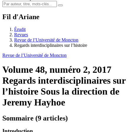
Fil d'Ariane
Érudit
Revues
Revue de l’Université de Moncton
Regards interdisciplinaires sur l’histoire
Revue de l’Université de Moncton
Volume 48, numéro 2, 2017
Regards interdisciplinaires sur
l’histoire
Sous la direction de
Jeremy Hayhoe
Sommaire (9 articles)
Introduction