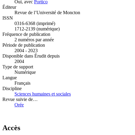
Oui, avec
Portico
Éditeur
Revue de l’Université de Moncton
ISSN
0316-6368 (imprimé)
1712-2139 (numérique)
Fréquence de publication
2 numéros par année
Période de publication
2004 - 2023
Disponible dans Érudit depuis
2004
Type de support
Numérique
Langue
Français
Discipline
Sciences humaines et sociales
Revue suivie de…
Orée
Accès