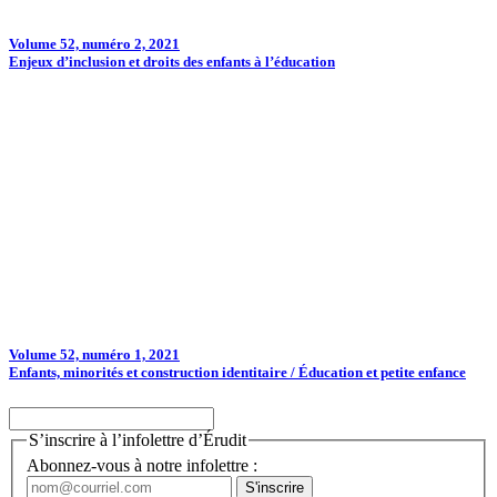
Volume 52, numéro 2, 2021
Enjeux d’inclusion et droits des enfants à l’éducation
Volume 52, numéro 1, 2021
Enfants, minorités et construction identitaire / Éducation et petite enfance
S’inscrire à l’infolettre d’Érudit
Abonnez-vous à notre infolettre :