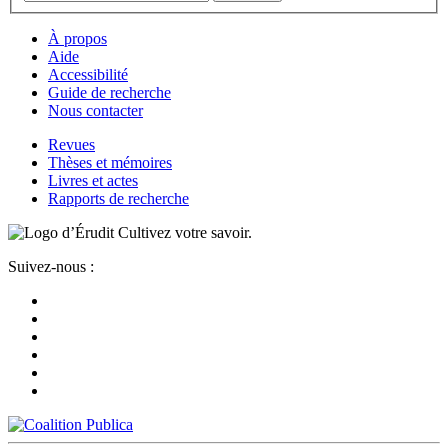
À propos
Aide
Accessibilité
Guide de recherche
Nous contacter
Revues
Thèses et mémoires
Livres et actes
Rapports de recherche
Cultivez votre savoir.
Suivez-nous :