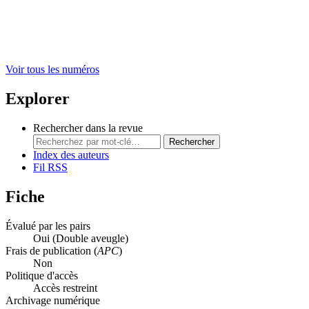
Voir tous les numéros
Explorer
Rechercher dans la revue
Rechercher
Index des auteurs
Fil RSS
Fiche
Évalué par les pairs
Oui
(Double aveugle)
Frais de publication (
APC
)
Non
Politique d'accès
Accès restreint
Archivage numérique