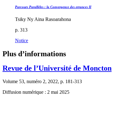
Parcours Parallèles : la Convergence des errances II
Tsiky Ny Aina Rasoarahona
p. 313
Notice
Plus d’informations
Revue de l’Université de Moncton
Volume 53, numéro 2, 2022, p. 181-313
Diffusion numérique : 2 mai 2025