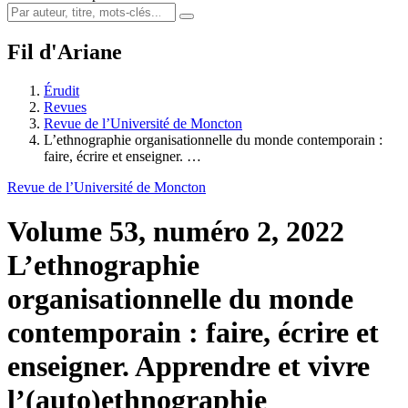
Fil d'Ariane
Érudit
Revues
Revue de l’Université de Moncton
L’ethnographie organisationnelle du monde contemporain :
faire, écrire et enseigner. …
Revue de l’Université de Moncton
Volume 53, numéro 2, 2022
L’ethnographie
organisationnelle du monde
contemporain : faire, écrire et
enseigner. Apprendre et vivre
l’(auto)ethnographie