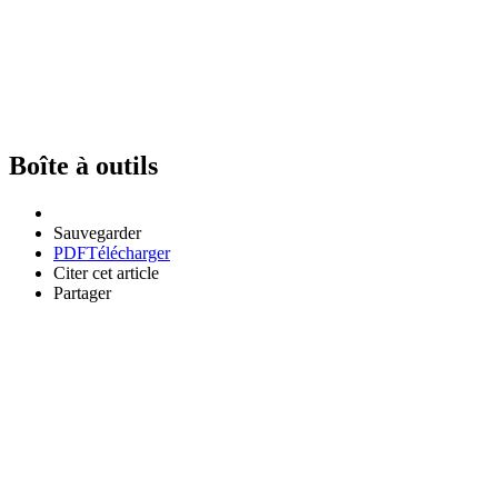
Boîte à outils
Sauvegarder
PDF
Télécharger
Citer cet article
Partager