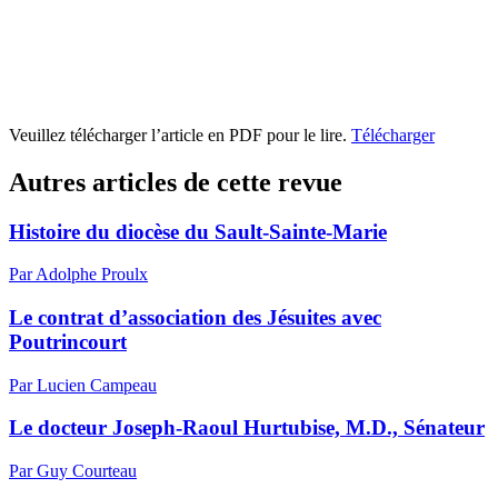
Veuillez télécharger l’article en PDF pour le lire.
Télécharger
Autres articles de cette revue
Histoire du diocèse du Sault-Sainte-Marie
Par Adolphe Proulx
Le contrat d’association des Jésuites avec
Poutrincourt
Par Lucien Campeau
Le docteur Joseph-Raoul Hurtubise, M.D., Sénateur
Par Guy Courteau