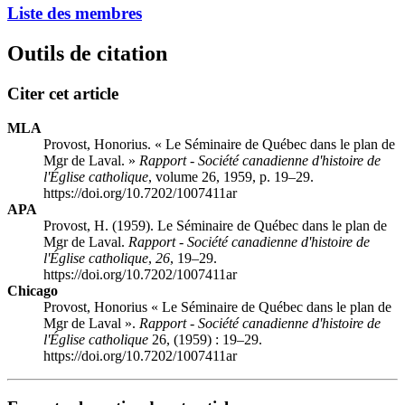
Liste des membres
Outils de citation
Citer cet article
MLA
Provost, Honorius. « Le Séminaire de Québec dans le plan de
Mgr de Laval. »
Rapport - Société canadienne d'histoire de
l'Église catholique
, volume 26, 1959, p. 19–29.
https://doi.org/10.7202/1007411ar
APA
Provost, H. (1959). Le Séminaire de Québec dans le plan de
Mgr de Laval.
Rapport - Société canadienne d'histoire de
l'Église catholique
,
26
, 19–29.
https://doi.org/10.7202/1007411ar
Chicago
Provost, Honorius « Le Séminaire de Québec dans le plan de
Mgr de Laval ».
Rapport - Société canadienne d'histoire de
l'Église catholique
26, (1959) : 19–29.
https://doi.org/10.7202/1007411ar