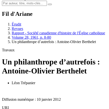
Fil d'Ariane
Érudit
Revues
Rapport - Société canadienne d'histoire de l'Église catholique
Volume 28, 1961, p. 8-80
Un philanthrope d’autrefois : Antoine-Olivier Berthelet
Travaux
Un philanthrope d’autrefois :
Antoine-Olivier Berthelet
Léon Trépanier
Diffusion numérique : 10 janvier 2012
URI