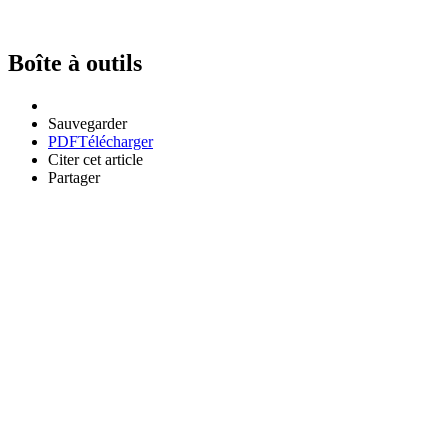
Boîte à outils
Sauvegarder
PDF
Télécharger
Citer cet article
Partager