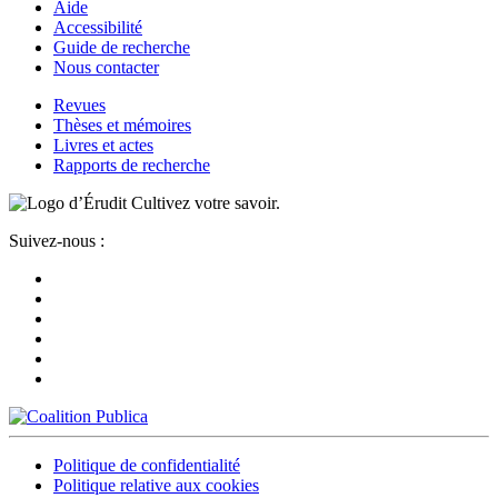
Aide
Accessibilité
Guide de recherche
Nous contacter
Revues
Thèses et mémoires
Livres et actes
Rapports de recherche
Cultivez votre savoir.
Suivez-nous :
Politique de confidentialité
Politique relative aux cookies