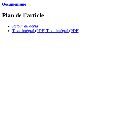
Oecuménisme
Plan de l’article
Retour au début
Texte intégral (PDF)
Texte intégral (PDF)