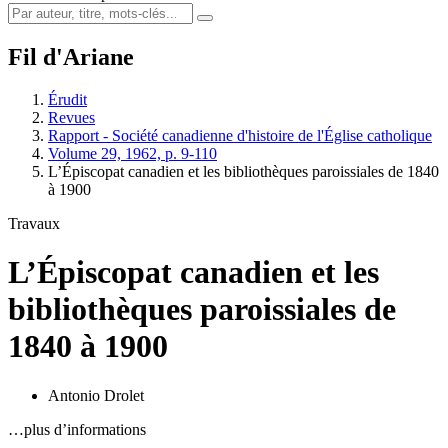
Fil d'Ariane
Érudit
Revues
Rapport - Société canadienne d'histoire de l'Église catholique
Volume 29, 1962, p. 9-110
L’Épiscopat canadien et les bibliothèques paroissiales de 1840
à 1900
Travaux
L’Épiscopat canadien et les
bibliothèques paroissiales de
1840 à 1900
Antonio Drolet
…plus d’informations