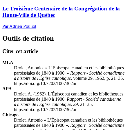
Le Troisième Centenaire de la Congrégation de la
Haute-Ville de Québec
Par Adrien Pouliot
Outils de citation
Citer cet article
MLA
Drolet, Antonio. « L’Épiscopat canadien et les bibliothèques
paroissiales de 1840 à 1900. »
Rapport - Société canadienne
d'histoire de l'Église catholique
, volume 29, 1962, p. 21–35.
https://doi.org/10.7202/1007362ar
APA
Drolet, A. (1962). L’Épiscopat canadien et les bibliothèques
paroissiales de 1840 à 1900.
Rapport - Société canadienne
d'histoire de l'Église catholique
,
29
, 21–35.
https://doi.org/10.7202/1007362ar
Chicago
Drolet, Antonio « L’Épiscopat canadien et les bibliothèques
paroissiales de 1840 à 1900 ».
Rapport - Société canadienne