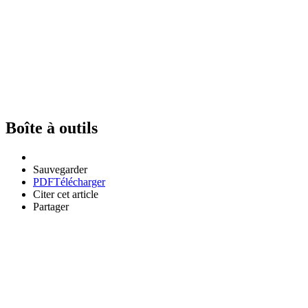
Boîte à outils
Sauvegarder
PDF
Télécharger
Citer cet article
Partager