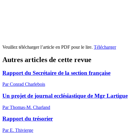
Veuillez télécharger l’article en PDF pour le lire.
Télécharger
Autres articles de cette revue
Rapport du Secrétaire de la section française
Par Conrad Charlebois
Un projet de journal ecclésiastique de Mgr Lartigue
Par Thomas-M. Charland
Rapport du trésorier
Par E. Thivierge