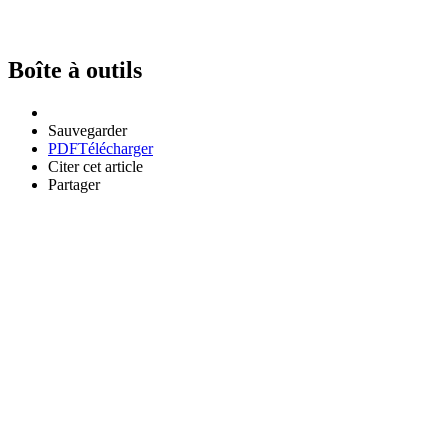
Boîte à outils
Sauvegarder
PDF
Télécharger
Citer cet article
Partager