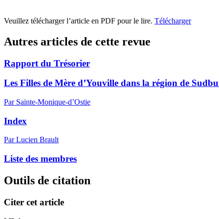
Veuillez télécharger l’article en PDF pour le lire.
Télécharger
Autres articles de cette revue
Rapport du Trésorier
Les Filles de Mère d’Youville dans la région de Sudb
Par Sainte-Monique-d’Ostie
Index
Par Lucien Brault
Liste des membres
Outils de citation
Citer cet article