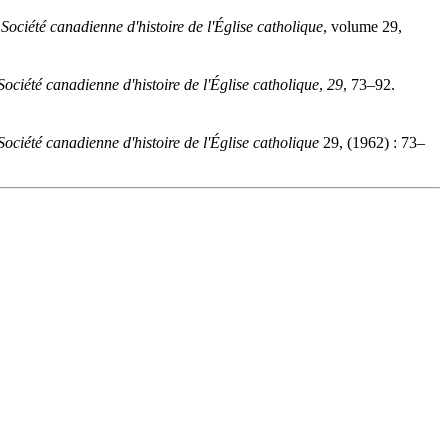
Société canadienne d'histoire de l'Église catholique
, volume 29,
Société canadienne d'histoire de l'Église catholique
,
29
, 73–92.
Société canadienne d'histoire de l'Église catholique
29, (1962) : 73–