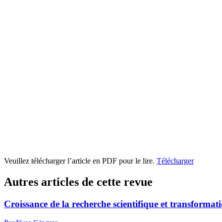
Veuillez télécharger l’article en PDF pour le lire.
Télécharger
Autres articles de cette revue
Croissance de la recherche scientifique et transformat