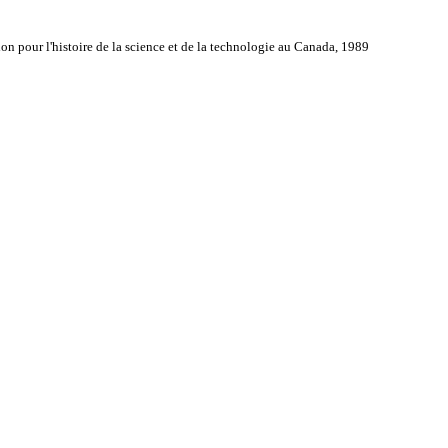
n pour l'histoire de la science et de la technologie au Canada, 1989