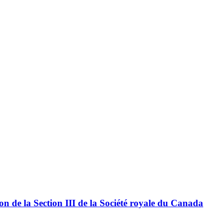
ion de la Section III de la Société royale du Canada