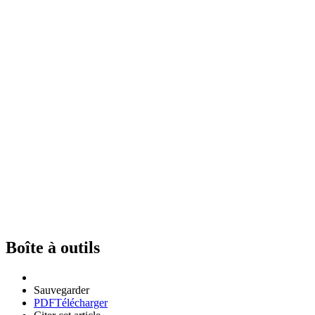
Boîte à outils
Sauvegarder
PDF
Télécharger