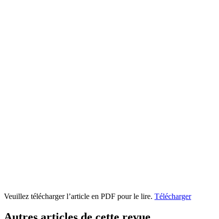
Veuillez télécharger l’article en PDF pour le lire.
Télécharger
Autres articles de cette revue