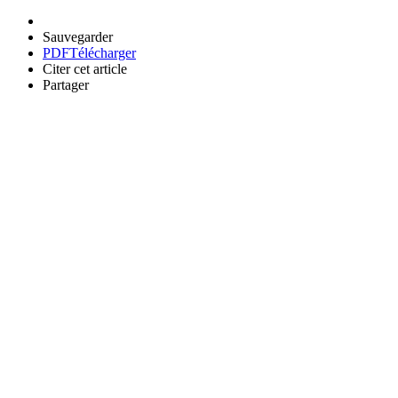
Sauvegarder
PDF
Télécharger
Citer cet article
Partager