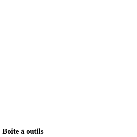
Boîte à outils