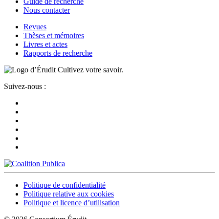
Guide de recherche
Nous contacter
Revues
Thèses et mémoires
Livres et actes
Rapports de recherche
Cultivez votre savoir.
Suivez-nous :
Politique de confidentialité
Politique relative aux cookies
Politique et licence d’utilisation