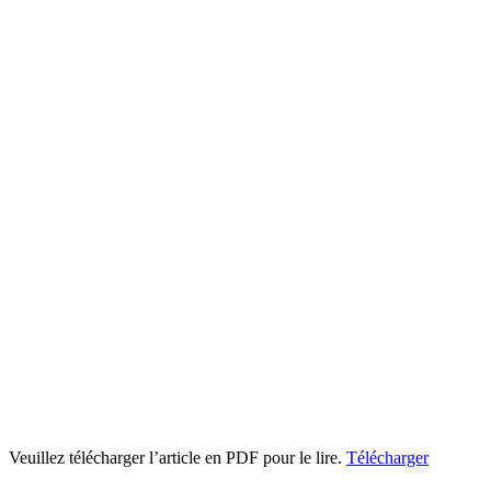
Veuillez télécharger l’article en PDF pour le lire.
Télécharger