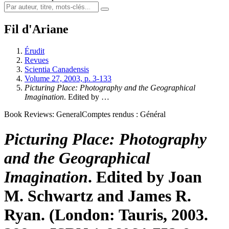
Fil d'Ariane
Érudit
Revues
Scientia Canadensis
Volume 27, 2003, p. 3-133
Picturing Place: Photography and the Geographical
Imagination
. Edited by …
Book Reviews: General
Comptes rendus : Général
Picturing Place: Photography
and the Geographical
Imagination
. Edited by Joan
M. Schwartz and James R.
Ryan. (London: Tauris, 2003.