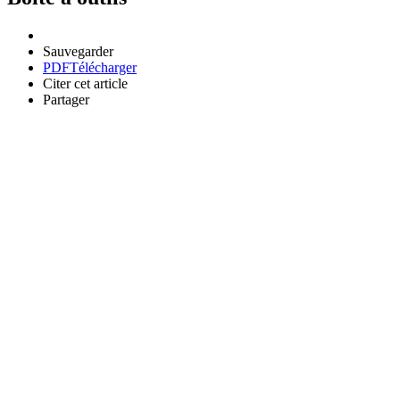
Sauvegarder
PDF
Télécharger
Citer cet article
Partager