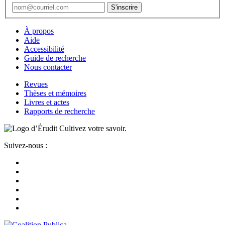
À propos
Aide
Accessibilité
Guide de recherche
Nous contacter
Revues
Thèses et mémoires
Livres et actes
Rapports de recherche
Cultivez votre savoir.
Suivez-nous :