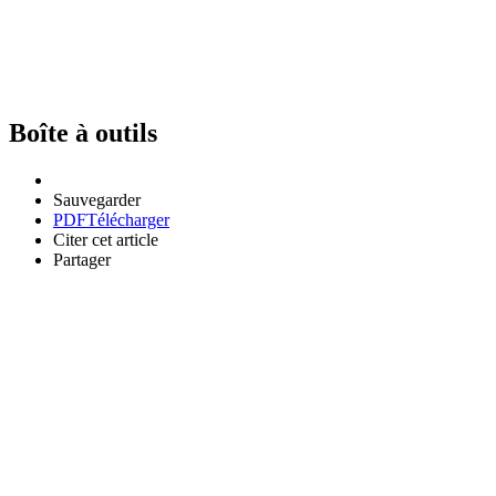
Boîte à outils
Sauvegarder
PDF
Télécharger
Citer cet article
Partager