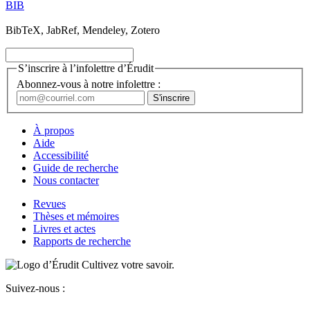
BIB
BibTeX, JabRef, Mendeley, Zotero
S’inscrire à l’infolettre d’Érudit
Abonnez-vous à notre infolettre :
À propos
Aide
Accessibilité
Guide de recherche
Nous contacter
Revues
Thèses et mémoires
Livres et actes
Rapports de recherche
Cultivez votre savoir.
Suivez-nous :