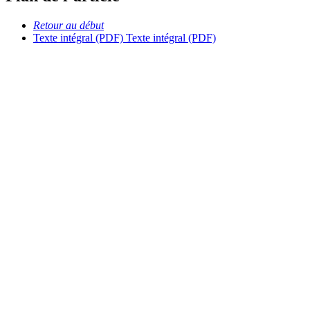
Retour au début
Texte intégral (PDF)
Texte intégral (PDF)