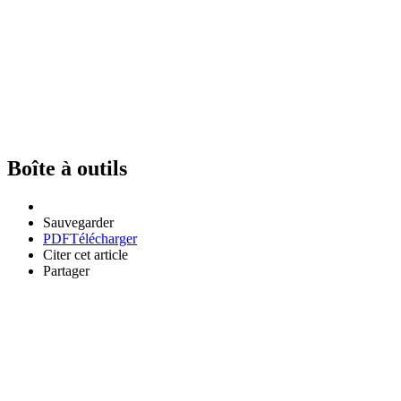
Boîte à outils
Sauvegarder
PDF
Télécharger
Citer cet article
Partager