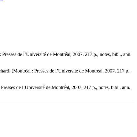
Presses de l’Université de Montréal, 2007. 217 p., notes, bibl., ann.
hard. (Montréal : Presses de l’Université de Montréal, 2007. 217 p.,
Presses de l’Université de Montréal, 2007. 217 p., notes, bibl., ann.