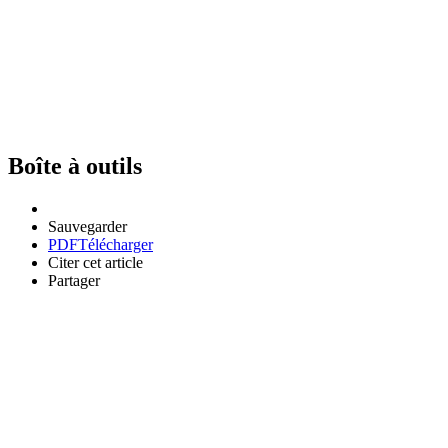
Boîte à outils
Sauvegarder
PDF
Télécharger
Citer cet article
Partager