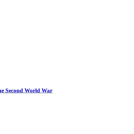
the Second World War