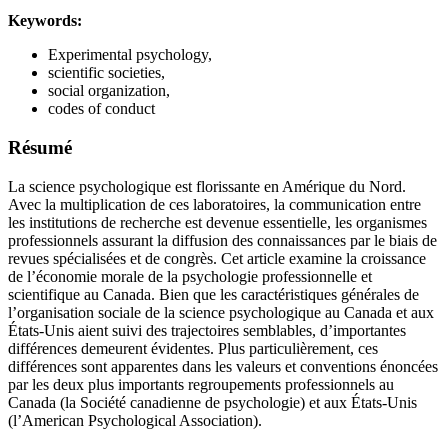
Keywords:
Experimental psychology,
scientific societies,
social organization,
codes of conduct
Résumé
La science psychologique est florissante en Amérique du Nord.
Avec la multiplication de ces laboratoires, la communication entre
les institutions de recherche est devenue essentielle, les organismes
professionnels assurant la diffusion des connaissances par le biais de
revues spécialisées et de congrès. Cet article examine la croissance
de l’économie morale de la psychologie professionnelle et
scientifique au Canada. Bien que les caractéristiques générales de
l’organisation sociale de la science psychologique au Canada et aux
États-Unis aient suivi des trajectoires semblables, d’importantes
différences demeurent évidentes. Plus particulièrement, ces
différences sont apparentes dans les valeurs et conventions énoncées
par les deux plus importants regroupements professionnels au
Canada (la Société canadienne de psychologie) et aux États-Unis
(l’American Psychological Association).