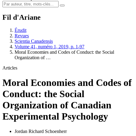
Fil d'Ariane
Érudit
Revues
Scientia Canadensis
Volume 41, numéro 1, 2019, p. 1-97
Moral Economies and Codes of Conduct: the Social
Organization of …
Articles
Moral Economies and Codes of
Conduct: the Social
Organization of Canadian
Experimental Psychology
Jordan Richard Schoenherr