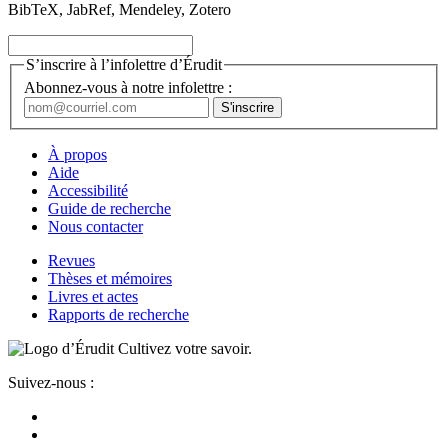
BibTeX, JabRef, Mendeley, Zotero
S’inscrire à l’infolettre d’Érudit
Abonnez-vous à notre infolettre :
À propos
Aide
Accessibilité
Guide de recherche
Nous contacter
Revues
Thèses et mémoires
Livres et actes
Rapports de recherche
Cultivez votre savoir.
Suivez-nous :