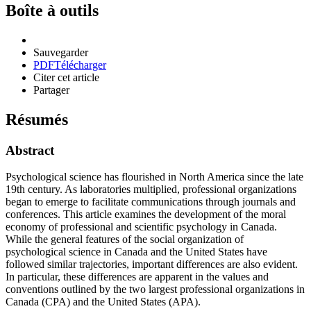
Boîte à outils
Sauvegarder
PDF
Télécharger
Citer cet article
Partager
Résumés
Abstract
Psychological science has flourished in North America since the late
19th century. As laboratories multiplied, professional organizations
began to emerge to facilitate communications through journals and
conferences. This article examines the development of the moral
economy of professional and scientific psychology in Canada.
While the general features of the social organization of
psychological science in Canada and the United States have
followed similar trajectories, important differences are also evident.
In particular, these differences are apparent in the values and
conventions outlined by the two largest professional organizations in
Canada (CPA) and the United States (APA).