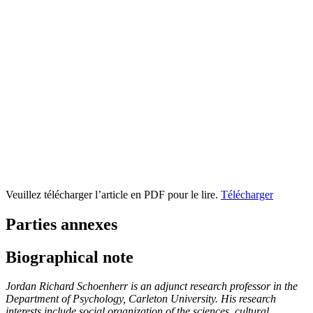
Veuillez télécharger l’article en PDF pour le lire.
Télécharger
Parties annexes
Biographical note
Jordan Richard Schoenherr is an adjunct research professor in the
Department of Psychology, Carleton University. His research
interests include social organization of the sciences, cultural