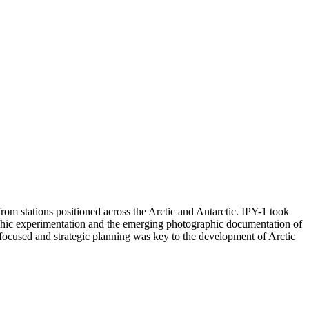
from stations positioned across the Arctic and Antarctic. IPY-1 took
raphic experimentation and the emerging photographic documentation of
t focused and strategic planning was key to the development of Arctic