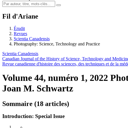
Fil d'Ariane
Érudit
Revues
Scientia Canadensis
Photography: Science, Technology and Practice
Scientia Canadensis
Canadian Journal of the History of Science, Technology and Medicin
Revue canadienne d'histoire des sciences, des techniques et de la méd
Volume 44, numéro 1, 2022
Phot
Joan M. Schwartz
Sommaire (18 articles)
Introduction: Special Issue