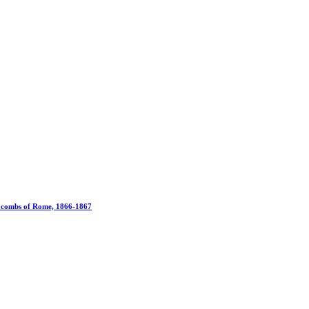
tacombs of Rome, 1866-1867