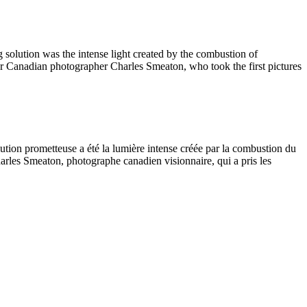
solution was the intense light created by the combustion of
 Canadian photographer Charles Smeaton, who took the first pictures
lution prometteuse a été la lumière intense créée par la combustion du
arles Smeaton, photographe canadien visionnaire, qui a pris les