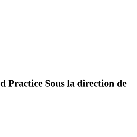
nd Practice
Sous la direction de