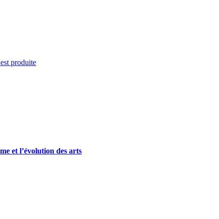
'est produite
me et l’évolution des arts