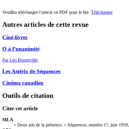
Veuillez télécharger l’article en PDF pour le lire.
Télécharger
Autres articles de cette revue
Ciné-livres
O à l’unanimité
Par Léo Bonneville
Les Astérix de Séquences
Cinéma canadien
Outils de citation
Citer cet article
MLA
« Deux arts de la présence. »
Séquences
, numéro 17, juin 1959,