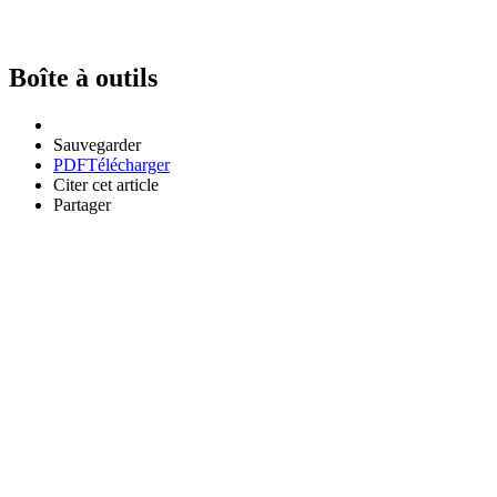
Boîte à outils
Sauvegarder
PDF
Télécharger
Citer cet article
Partager