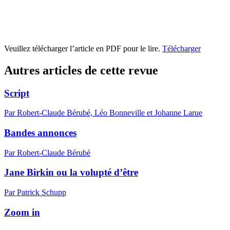
Veuillez télécharger l’article en PDF pour le lire.
Télécharger
Autres articles de cette revue
Script
Par Robert-Claude Bérubé, Léo Bonneville et Johanne Larue
Bandes annonces
Par Robert-Claude Bérubé
Jane Birkin ou la volupté d’être
Par Patrick Schupp
Zoom in