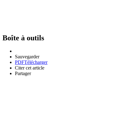
Boîte à outils
Sauvegarder
PDF
Télécharger
Citer cet article
Partager