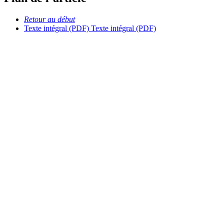
Retour au début
Texte intégral (PDF)
Texte intégral (PDF)