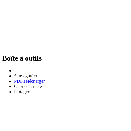
Boîte à outils
Sauvegarder
PDF
Télécharger
Citer cet article
Partager