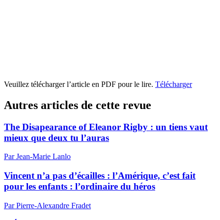
Veuillez télécharger l’article en PDF pour le lire.
Télécharger
Autres articles de cette revue
The Disapearance of Eleanor Rigby : un tiens vaut
mieux que deux tu l’auras
Par Jean-Marie Lanlo
Vincent n’a pas d’écailles : l’Amérique, c’est fait
pour les enfants : l’ordinaire du héros
Par Pierre-Alexandre Fradet