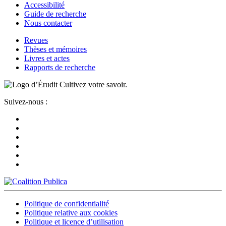
Accessibilité
Guide de recherche
Nous contacter
Revues
Thèses et mémoires
Livres et actes
Rapports de recherche
Cultivez votre savoir.
Suivez-nous :
Politique de confidentialité
Politique relative aux cookies
Politique et licence d’utilisation