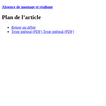
Absence de montage et réalisme
Plan de l’article
Retour au début
Texte intégral (PDF)
Texte intégral (PDF)