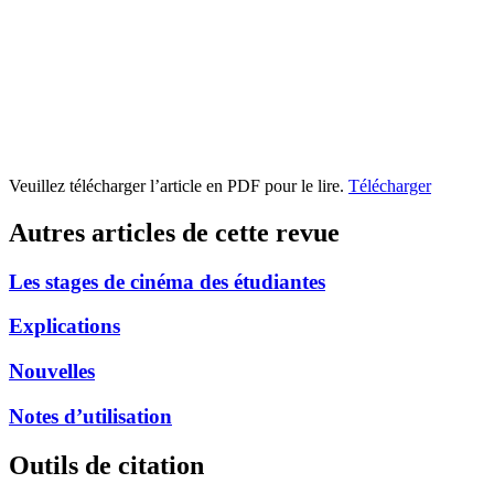
Veuillez télécharger l’article en PDF pour le lire.
Télécharger
Autres articles de cette revue
Les stages de cinéma des étudiantes
Explications
Nouvelles
Notes d’utilisation
Outils de citation