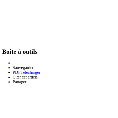
Boîte à outils
Sauvegarder
PDF
Télécharger
Citer cet article
Partager