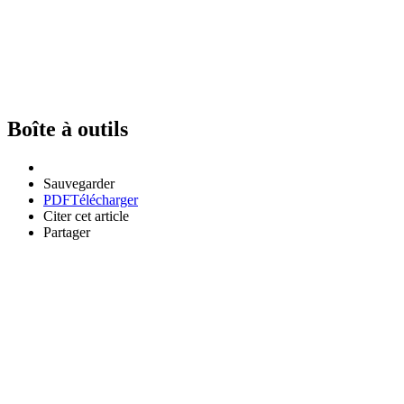
Boîte à outils
Sauvegarder
PDF
Télécharger
Citer cet article
Partager