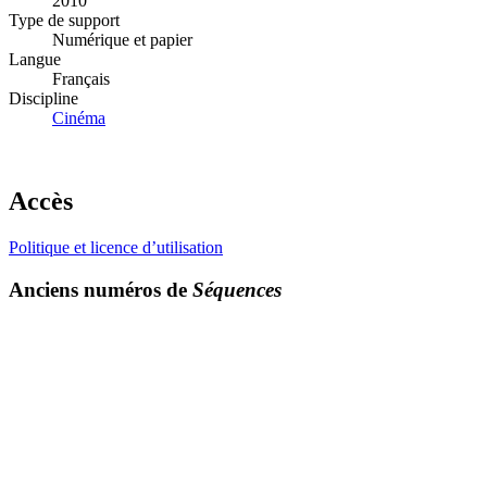
2010
Type de support
Numérique et papier
Langue
Français
Discipline
Cinéma
Accès
Politique et licence d’utilisation
Anciens numéros de
Séquences