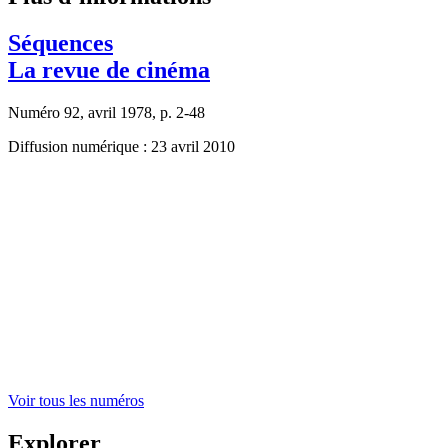
Séquences
La revue de cinéma
Numéro 92, avril 1978, p. 2-48
Diffusion numérique : 23 avril 2010
Voir tous les numéros
Explorer