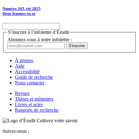
Numéro 343, été 2025
Deux femmes en or
S’inscrire à l’infolettre d’Érudit
Abonnez-vous à notre infolettre :
À propos
Aide
Accessibilité
Guide de recherche
Nous contacter
Revues
Thèses et mémoires
Livres et actes
Rapports de recherche
Cultivez votre savoir.
Suivez-nous :