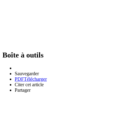
Boîte à outils
Sauvegarder
PDF
Télécharger
Citer cet article
Partager