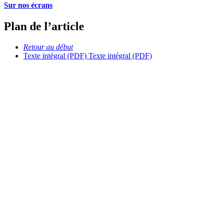
Sur nos écrans
Plan de l’article
Retour au début
Texte intégral (PDF)
Texte intégral (PDF)