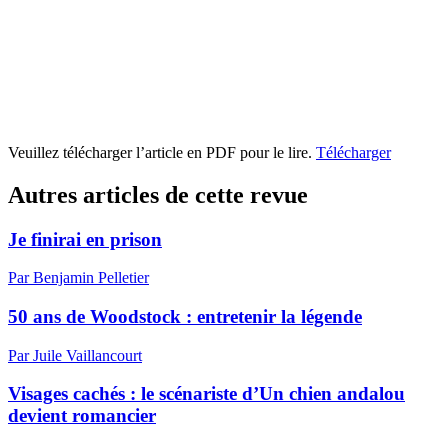
Veuillez télécharger l’article en PDF pour le lire.
Télécharger
Autres articles de cette revue
Je finirai en prison
Par Benjamin Pelletier
50 ans de Woodstock : entretenir la légende
Par Juile Vaillancourt
Visages cachés : le scénariste d’Un chien andalou
devient romancier