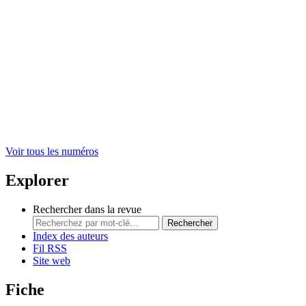
Voir tous les numéros
Explorer
Rechercher dans la revue
Rechercher
Index des auteurs
Fil RSS
Site web
Fiche