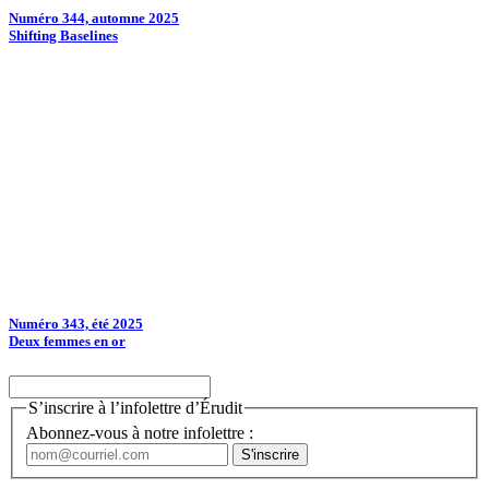
Numéro 344, automne 2025
Shifting Baselines
Numéro 343, été 2025
Deux femmes en or
S’inscrire à l’infolettre d’Érudit
Abonnez-vous à notre infolettre :