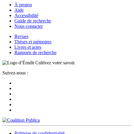
À propos
Aide
Accessibilité
Guide de recherche
Nous contacter
Revues
Thèses et mémoires
Livres et actes
Rapports de recherche
Cultivez votre savoir.
Suivez-nous :
Politique de confidentialité