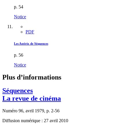
p. 54
Notice
PDF
Les Astérix de Séquences
p. 56
Notice
Plus d’informations
Séquences
La revue de cinéma
Numéro 96, avril 1979, p. 2-56
Diffusion numérique : 27 avril 2010