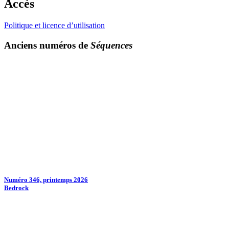
Accès
Politique et licence d’utilisation
Anciens numéros de
Séquences
Numéro 346, printemps 2026
Bedrock