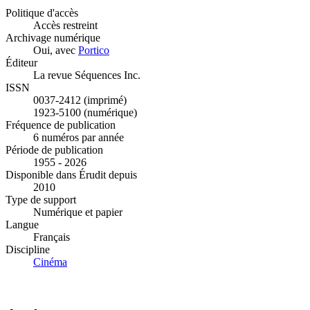
Politique d'accès
Accès restreint
Archivage numérique
Oui, avec
Portico
Éditeur
La revue Séquences Inc.
ISSN
0037-2412 (imprimé)
1923-5100 (numérique)
Fréquence de publication
6 numéros par année
Période de publication
1955 - 2026
Disponible dans Érudit depuis
2010
Type de support
Numérique et papier
Langue
Français
Discipline
Cinéma