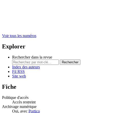
Voir tous les numéros
Explorer
Rechercher dans la revue
Rechercher
Index des auteurs
Fil RSS
Site web
Fiche
Politique d'accès
Accès restreint
Archivage numérique
Oui, avec
Portico