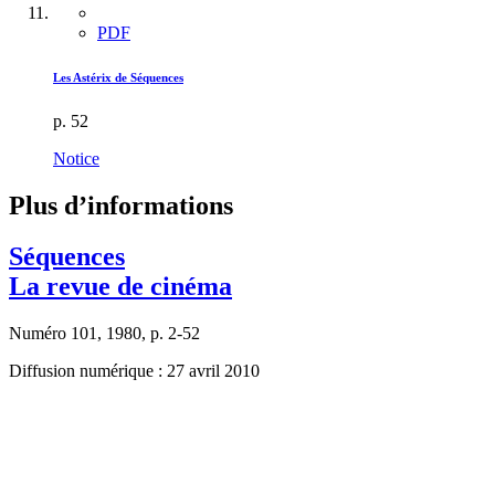
PDF
Les Astérix de Séquences
p. 52
Notice
Plus d’informations
Séquences
La revue de cinéma
Numéro 101, 1980, p. 2-52
Diffusion numérique : 27 avril 2010