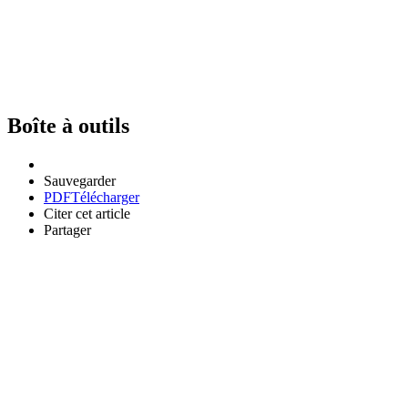
Boîte à outils
Sauvegarder
PDF
Télécharger
Citer cet article
Partager