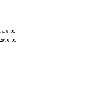
, p. 8–10.
129), 8–10.