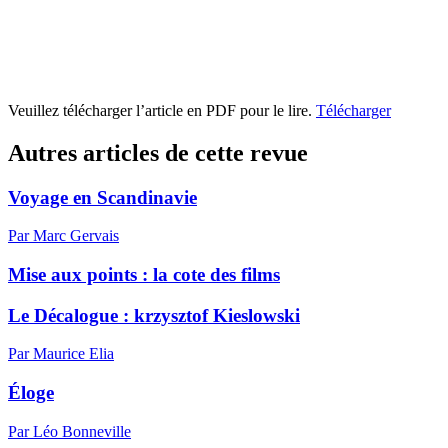
Veuillez télécharger l’article en PDF pour le lire.
Télécharger
Autres articles de cette revue
Voyage en Scandinavie
Par Marc Gervais
Mise aux points : la cote des films
Le Décalogue : krzysztof Kieslowski
Par Maurice Elia
Éloge
Par Léo Bonneville