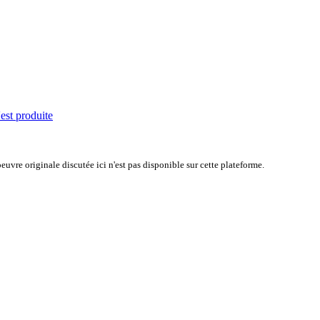
'est produite
uvre originale discutée ici n'est pas disponible sur cette plateforme.