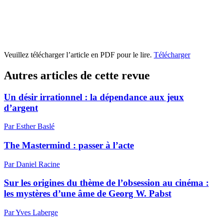
Veuillez télécharger l’article en PDF pour le lire.
Télécharger
Autres articles de cette revue
Un désir irrationnel : la dépendance aux jeux
d’argent
Par Esther Baslé
The Mastermind : passer à l’acte
Par Daniel Racine
Sur les origines du thème de l’obsession au cinéma :
les mystères d’une âme de Georg W. Pabst
Par Yves Laberge