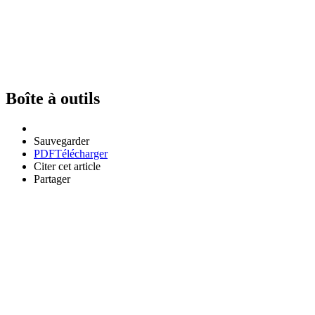
Boîte à outils
Sauvegarder
PDF
Télécharger
Citer cet article
Partager