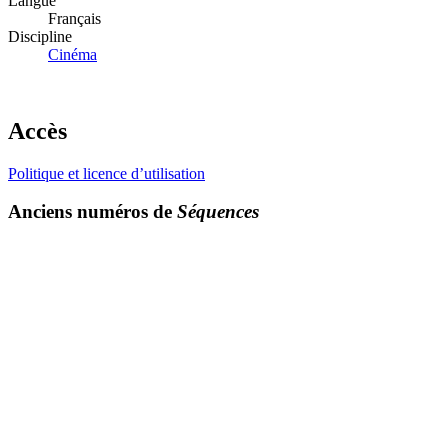
Langue
Français
Discipline
Cinéma
Accès
Politique et licence d’utilisation
Anciens numéros de
Séquences