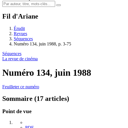
Fil d'Ariane
Érudit
Revues
Séquences
Numéro 134, juin 1988, p. 3-75
Séquences
La revue de cinéma
Numéro 134, juin 1988
Feuilleter ce numéro
Sommaire (17 articles)
Point de vue
PDF