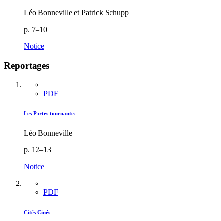
Léo Bonneville et Patrick Schupp
p. 7–10
Notice
Reportages
PDF
Les Portes tournantes
Léo Bonneville
p. 12–13
Notice
PDF
Cités-Cinés