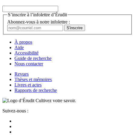
S’inscrire à l’infolettre d’Érudit
Abonnez-vous à notre infolettre :
À propos
Aide
Accessibilité
Guide de recherche
Nous contacter
Revues
Thèses et mémoires
Livres et actes
Rapports de recherche
Cultivez votre savoir.
Suivez-nous :