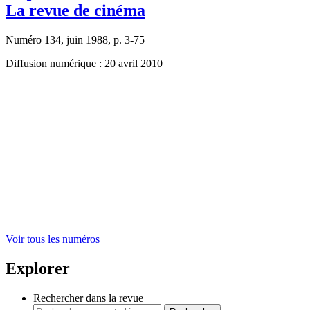
La revue de cinéma
Numéro 134, juin 1988, p. 3-75
Diffusion numérique : 20 avril 2010
Voir tous les numéros
Explorer
Rechercher dans la revue