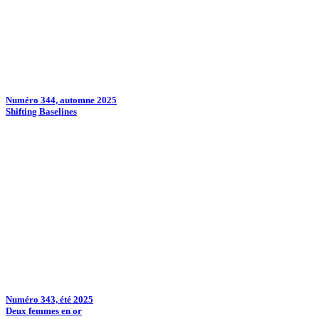
Numéro 344, automne 2025
Shifting Baselines
Numéro 343, été 2025
Deux femmes en or