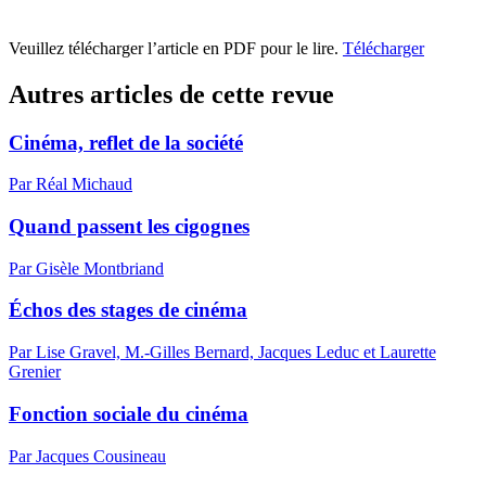
Veuillez télécharger l’article en PDF pour le lire.
Télécharger
Autres articles de cette revue
Cinéma, reflet de la société
Par Réal Michaud
Quand passent les cigognes
Par Gisèle Montbriand
Échos des stages de cinéma
Par Lise Gravel, M.-Gilles Bernard, Jacques Leduc et Laurette
Grenier
Fonction sociale du cinéma
Par Jacques Cousineau