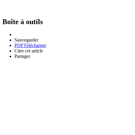
Boîte à outils
Sauvegarder
PDF
Télécharger
Citer cet article
Partager